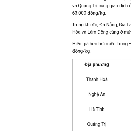
và Quảng Trị cùng giao dịch
63.000 đồng/kg.
Trong khi đó, Đà Nẵng, Gia L
Hòa và Lâm Đồng cùng ở mức
Hiện giá heo hơi miền Trung
đồng/kg.
Địa phương
Thanh Hoá
Nghệ An
Hà Tĩnh
Quảng Trị