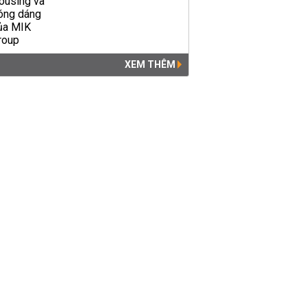
XEM THÊM