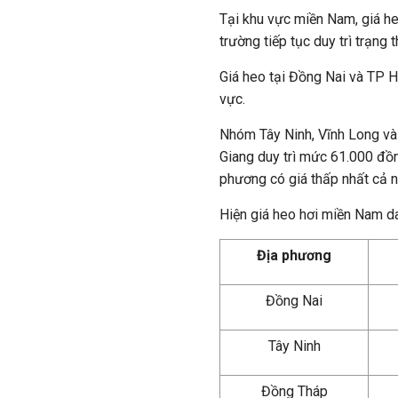
Tại khu vực miền Nam, giá he
trường tiếp tục duy trì trạng
Giá heo tại Đồng Nai và TP 
vực.
Nhóm Tây Ninh, Vĩnh Long và
Giang duy trì mức 61.000 đồn
phương có giá thấp nhất cả 
Hiện giá heo hơi miền Nam 
Địa phương
Đồng Nai
Tây Ninh
Đồng Tháp