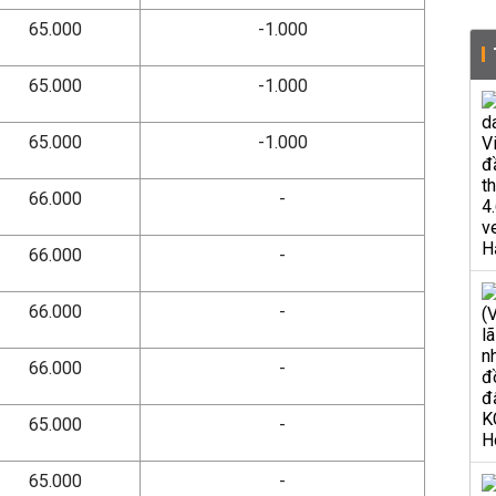
65.000
-1.000
65.000
-1.000
65.000
-1.000
66.000
-
66.000
-
66.000
-
66.000
-
65.000
-
65.000
-