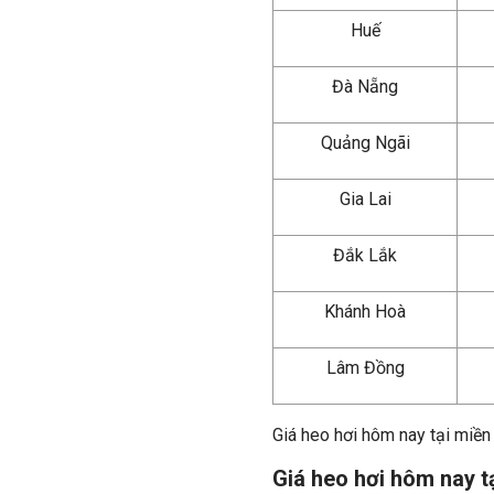
Huế
Đà Nẵng
Quảng Ngãi
Gia Lai
Đắk Lắk
Khánh Hoà
Lâm Đồng
Giá heo hơi hôm nay tại miền
Giá heo hơi hôm nay t