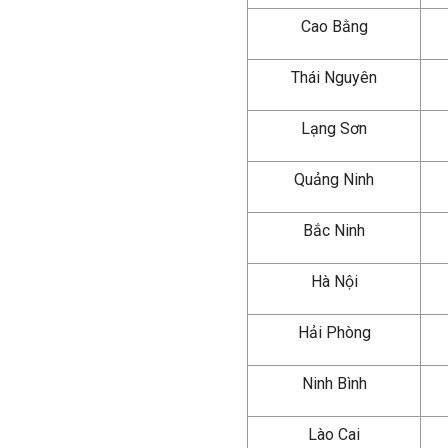
Cao Bằng
Thái Nguyên
Lạng Sơn
Quảng Ninh
Bắc Ninh
Hà Nội
Hải Phòng
Ninh Bình
Lào Cai