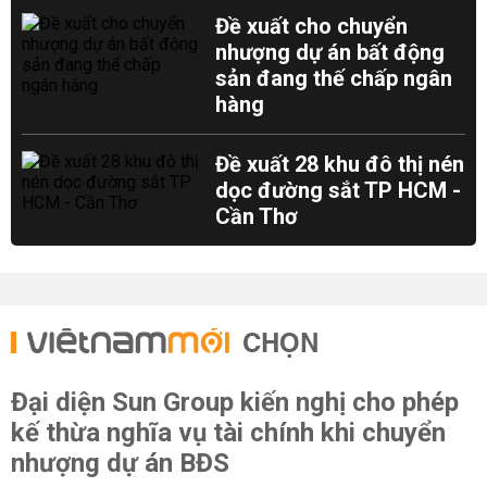
Đề xuất cho chuyển
nhượng dự án bất động
sản đang thế chấp ngân
hàng
Đề xuất 28 khu đô thị nén
dọc đường sắt TP HCM -
Cần Thơ
CHỌN
Đại diện Sun Group kiến nghị cho phép
kế thừa nghĩa vụ tài chính khi chuyển
nhượng dự án BĐS