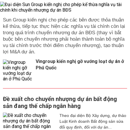
Sun Group kiến nghị cho phép các bên được thỏa thuận
kế thừa, tiếp tục thực hiện các nghĩa vụ tài chính còn lại
trong quá trình chuyển nhượng dự án BĐS (thay vì bắt
buộc bên chuyển nhượng phải hoàn thành toàn bộ nghĩa
vụ tài chính trước thời điểm chuyển nhượng), tạo thuận
lợi M&A dự án.
Vingroup kiến nghị gỡ vướng loạt dự án ở
Phú Quốc
Đề xuất cho chuyển nhượng dự án bất động
sản đang thế chấp ngân hàng
Theo đại diện Bộ Xây dựng, dự thảo
Luật Kinh doanh Bất động sản sửa
đổi quy định, đối với dự án...