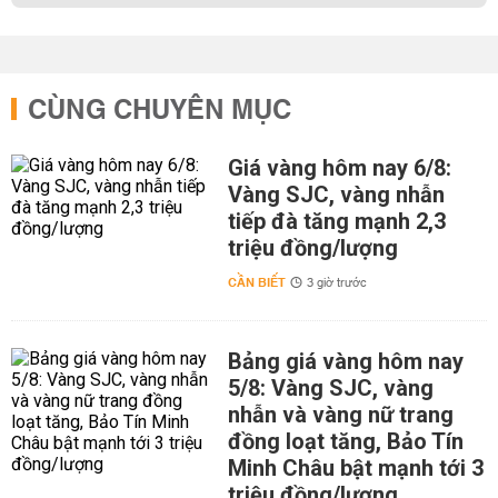
CÙNG CHUYÊN MỤC
Giá vàng hôm nay 6/8:
Vàng SJC, vàng nhẫn
tiếp đà tăng mạnh 2,3
triệu đồng/lượng
CẦN BIẾT
3 giờ trước
Bảng giá vàng hôm nay
5/8: Vàng SJC, vàng
nhẫn và vàng nữ trang
đồng loạt tăng, Bảo Tín
Minh Châu bật mạnh tới 3
triệu đồng/lượng