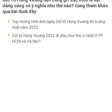
dâng cúng có ý nghĩa như thế nào? cùng tham khảo
qua bài dưới đây
Top những hình ảnh ngày Giỗ tổ Hùng Vương ấn tượng
nhất năm 2022
Giỗ tổ Hùng Vương 2022 đi đâu chơi thú vị nhất ở TP
HCM và Hà Nội?