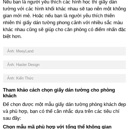
Nếu bạn là người yêu thích các hình học thì giấy dán
tường với các hình khối khác nhau sẽ tạo nên một không
gian mới mẻ. Hoặc nếu bạn là người yêu thích thiên
nhiên thì giấy dán tường phong cảnh với nhiều sắc màu
khác nhau cũng sẽ giúp cho căn phòng có điểm nhấn đặc
biệt hơn.
Ảnh: MeeyLand
Ảnh: Hasler Design
Ảnh: Kiến Thức
Tham khảo cách chọn giấy dán tường cho phòng
khách
Để chọn được một mẫu giấy dán tường phòng khách đẹp
và phù hợp, bạn có thể cân nhắc dựa trên các tiêu chí
sau đây:
Chọn mẫu mã phù hợp với tổng thể không gian