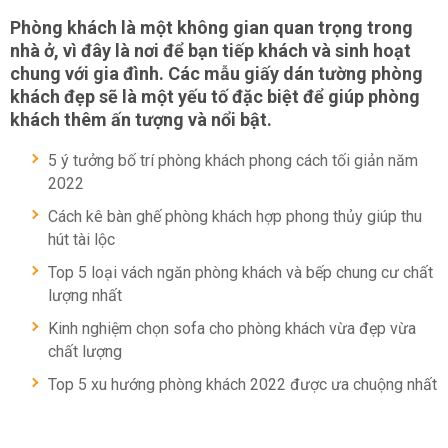
Phòng khách là một không gian quan trọng trong
nhà ở, vì đây là nơi để bạn tiếp khách và sinh hoạt
chung với gia đình. Các mẫu giấy dán tường phòng
khách đẹp sẽ là một yếu tố đặc biệt để giúp phòng
khách thêm ấn tượng và nổi bật.
5 ý tưởng bố trí phòng khách phong cách tối giản năm
2022
Cách kê bàn ghế phòng khách hợp phong thủy giúp thu
hút tài lộc
Top 5 loại vách ngăn phòng khách và bếp chung cư chất
lượng nhất
Kinh nghiệm chọn sofa cho phòng khách vừa đẹp vừa
chất lượng
Top 5 xu hướng phòng khách 2022 được ưa chuộng nhất