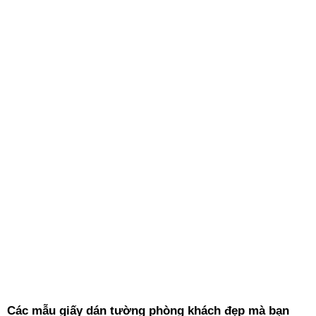
Các mẫu giấy dán tường phòng khách đẹp mà bạn