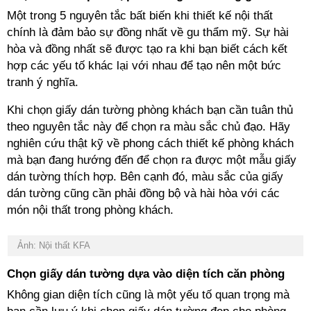
Một trong 5 nguyên tắc bất biến khi thiết kế nội thất
chính là đảm bảo sự đồng nhất về gu thẩm mỹ. Sự hài
hòa và đồng nhất sẽ được tạo ra khi bạn biết cách kết
hợp các yếu tố khác lại với nhau để tạo nên một bức
tranh ý nghĩa.
Khi chọn giấy dán tường phòng khách bạn cần tuân thủ
theo nguyên tắc này để chọn ra màu sắc chủ đạo. Hãy
nghiên cứu thật kỹ về phong cách thiết kế phòng khách
mà bạn đang hướng đến để chọn ra được một mẫu giấy
dán tường thích hợp. Bên cạnh đó, màu sắc của giấy
dán tường cũng cần phải đồng bộ và hài hòa với các
món nội thất trong phòng khách.
Ảnh: Nội thất KFA
Chọn giấy dán tường dựa vào diện tích căn phòng
Không gian diện tích cũng là một yếu tố quan trọng mà