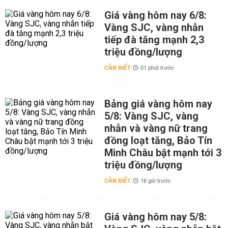
Giá vàng hôm nay 6/8:
Vàng SJC, vàng nhẫn
tiếp đà tăng mạnh 2,3
triệu đồng/lượng
CẦN BIẾT
01 phút trước
Bảng giá vàng hôm nay
5/8: Vàng SJC, vàng
nhẫn và vàng nữ trang
đồng loạt tăng, Bảo Tín
Minh Châu bật mạnh tới 3
triệu đồng/lượng
CẦN BIẾT
16 giờ trước
Giá vàng hôm nay 5/8: