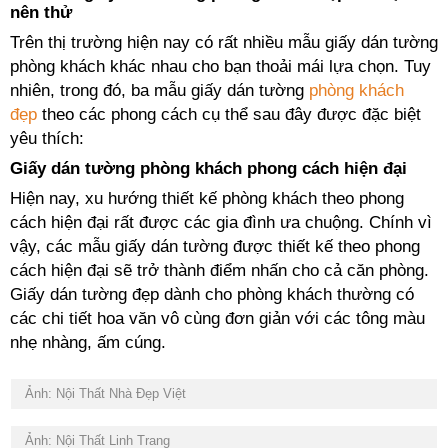
nên thử
Trên thị trường hiện nay có rất nhiều mẫu giấy dán tường
phòng khách khác nhau cho bạn thoải mái lựa chọn. Tuy
nhiên, trong đó, ba mẫu giấy dán tường
phòng khách
đẹp
theo các phong cách cụ thể sau đây được đặc biệt
yêu thích:
Giấy dán tường phòng khách phong cách hiện đại
Hiện nay, xu hướng thiết kế phòng khách theo phong
cách hiện đại rất được các gia đình ưa chuộng. Chính vì
vậy, các mẫu giấy dán tường được thiết kế theo phong
cách hiện đại sẽ trở thành điểm nhấn cho cả căn phòng.
Giấy dán tường đẹp dành cho phòng khách thường có
các chi tiết hoa văn vô cùng đơn giản với các tông màu
nhẹ nhàng, ấm cúng.
Ảnh: Nội Thất Nhà Đẹp Việt
Ảnh: Nội Thất Linh Trang