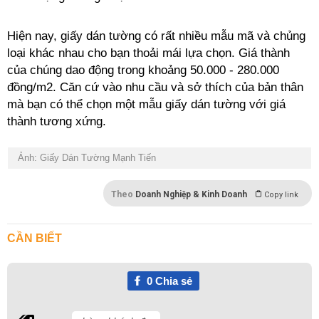
Hiện nay, giấy dán tường có rất nhiều mẫu mã và chủng
loại khác nhau cho bạn thoải mái lựa chọn. Giá thành
của chúng dao động trong khoảng 50.000 - 280.000
đồng/m2. Căn cứ vào nhu cầu và sở thích của bản thân
mà bạn có thể chọn một mẫu giấy dán tường với giá
thành tương xứng.
Ảnh: Giấy Dán Tường Mạnh Tiến
Theo
Doanh Nghiệp & Kinh Doanh
Copy link
CẦN BIẾT
0
Chia sẻ