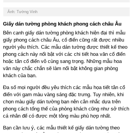
Ảnh: Tường Vinh
Giấy dán tường phòng khách phong cách châu Âu
Bên cạnh giấy dán tường phòng khách hiện đại thì mẫu
giấy phong cách châu Âu, cổ điển cũng rất được nhiều
người yêu thích. Các mẫu dán tường được thiết kế theo
phong cách này nổi bật với các chi tiết hoa văn cổ điển
hoặc tân cổ điển vô cùng sang trọng. Những mẫu hoa
văn này chắc chắn sẽ làm nổi bật không gian phòng
khách của bạn.
Đa số mọi người đều yêu thích các mẫu họa tiết tân cổ
điển với gam màu vàng sáng đặc trưng. Tuy nhiên, khi
chọn màu giấy dán tường bạn nên cân nhắc dựa trên
phong cách tổng thể của phòng khách cũng như sở thích
cá nhân để có được một tông màu phù hợp nhất.
Bạn cần lưu ý, các mẫu thiết kế giấy dán tường theo