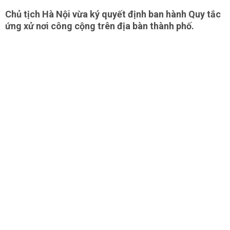
Chủ tịch Hà Nội vừa ký quyết định ban hành Quy tắc
ứng xử nơi công cộng trên địa bàn thành phố.