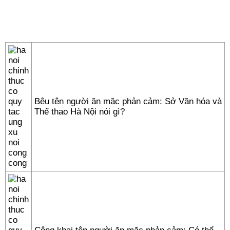
Bêu tên người ăn mặc phản cảm: Sở Văn hóa và
Thể thao Hà Nội nói gì?