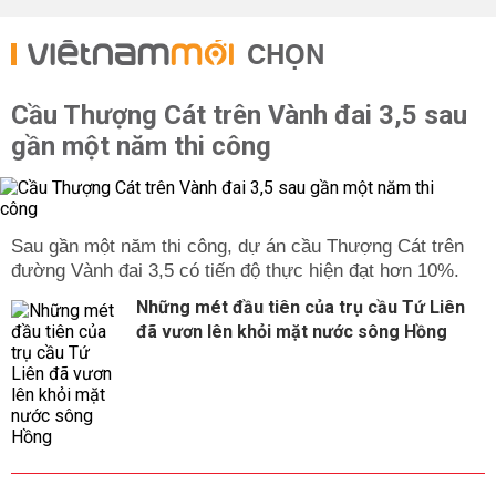
CHỌN
Cầu Thượng Cát trên Vành đai 3,5 sau
gần một năm thi công
Sau gần một năm thi công, dự án cầu Thượng Cát trên
đường Vành đai 3,5 có tiến độ thực hiện đạt hơn 10%.
Những mét đầu tiên của trụ cầu Tứ Liên
đã vươn lên khỏi mặt nước sông Hồng