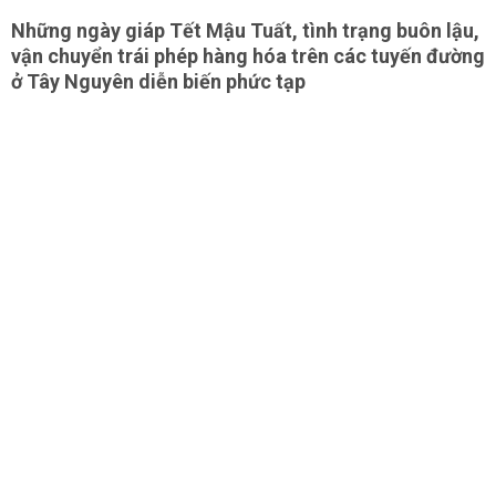
Những ngày giáp Tết Mậu Tuất, tình trạng buôn lậu,
vận chuyển trái phép hàng hóa trên các tuyến đường
ở Tây Nguyên diễn biến phức tạp