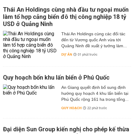
Thái An Holdings cùng nhà đầu tư ngoại muốn
làm tổ hợp cảng biển đô thị công nghiệp 18 tỷ
USD ở Quảng Ninh
Thái An Holdings cùng các đối tác
đến từ Vương quốc Anh vừa tới
Quảng Ninh đề xuất ý tưởng làm...
DỰ ÁN
01 phút trước
Quy hoạch bốn khu lấn biển ở Phú Quốc
An Giang quyết định bổ sung định
hướng quy hoạch 4 khu lấn biển tại
Phú Quốc rộng 161 ha trong tổng...
QUY HOẠCH
22 phút trước
Đại diện Sun Group kiến nghị cho phép kế thừa