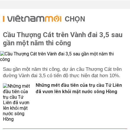
CHỌN
Cầu Thượng Cát trên Vành đai 3,5 sau
gần một năm thi công
Sau gần một năm thi công, dự án cầu Thượng Cát trên
đường Vành đai 3,5 có tiến độ thực hiện đạt hơn 10%.
Những mét đầu tiên của trụ cầu Tứ Liên
đã vươn lên khỏi mặt nước sông Hồng