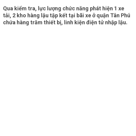
Qua kiểm tra, lực lượng chức năng phát hiện 1 xe
tải, 2 kho hàng lậu tập kết tại bãi xe ở quận Tân Phú
chứa hàng trăm thiết bị, linh kiện điện tử nhập lậu.