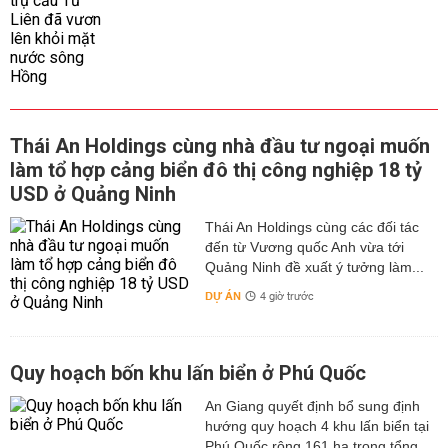
Thái An Holdings cùng nhà đầu tư ngoại muốn
làm tổ hợp cảng biển đô thị công nghiệp 18 tỷ
USD ở Quảng Ninh
Thái An Holdings cùng các đối tác
đến từ Vương quốc Anh vừa tới
Quảng Ninh đề xuất ý tưởng làm...
DỰ ÁN
4 giờ trước
Quy hoạch bốn khu lấn biển ở Phú Quốc
An Giang quyết định bổ sung định
hướng quy hoạch 4 khu lấn biển tại
Phú Quốc rộng 161 ha trong tổng...