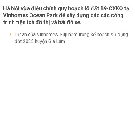
Hà Nội vừa điều chỉnh quy hoạch lô đất B9-CXKO tại
Vinhomes Ocean Park để xây dựng các các công
trình tiện ích đô thị và bãi đỗ xe.
Dự án của Vinhomes, Fuji nằm trong kế hoạch sử dụng
đất 2025 huyện Gia Lâm