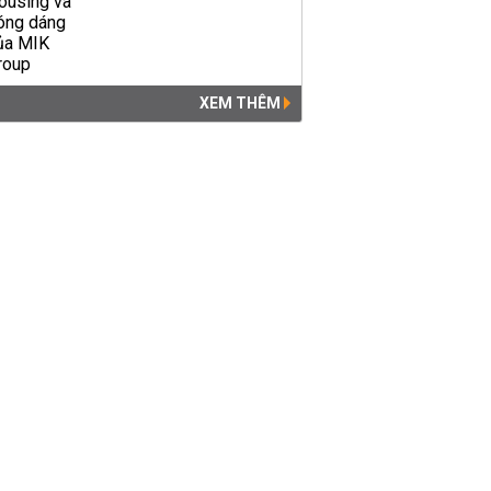
XEM THÊM