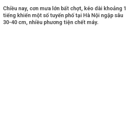
Chiều nay, cơn mưa lớn bất chợt, kéo dài khoảng 1
tiếng khiến một số tuyến phố tại Hà Nội ngập sâu
30-40 cm, nhiều phương tiện chết máy.