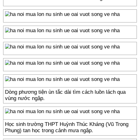
Dòng phương tiện ùn tắc dài tìm cách luồn lách qua
vùng nước ngập.
Học sinh trường THPT Huỳnh Thúc Kháng (Vũ Trọng
Phụng) tan học trong cảnh mưa ngập.