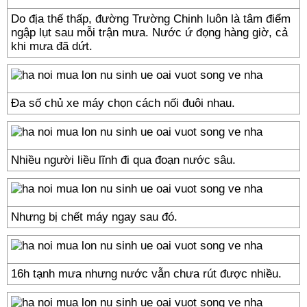
Do địa thế thấp, đường Trường Chinh luôn là tâm điểm
ngập lụt sau mỗi trận mưa. Nước ứ đọng hàng giờ, cả
khi mưa đã dứt.
Đa số chủ xe máy chọn cách nối đuôi nhau.
Nhiều người liều lĩnh đi qua đoạn nước sâu.
Nhưng bị chết máy ngay sau đó.
16h tạnh mưa nhưng nước vẫn chưa rút được nhiều.