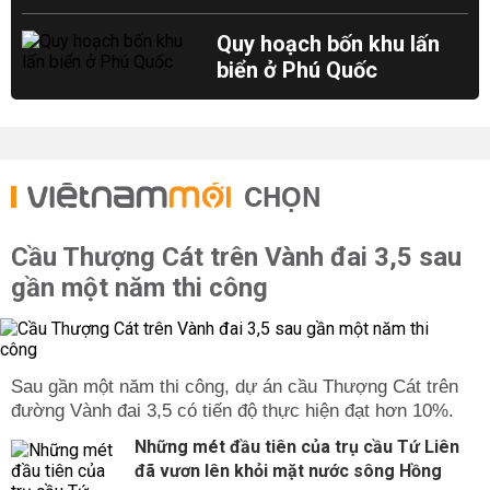
Quy hoạch bốn khu lấn
biển ở Phú Quốc
CHỌN
Cầu Thượng Cát trên Vành đai 3,5 sau
gần một năm thi công
Sau gần một năm thi công, dự án cầu Thượng Cát trên
đường Vành đai 3,5 có tiến độ thực hiện đạt hơn 10%.
Những mét đầu tiên của trụ cầu Tứ Liên
đã vươn lên khỏi mặt nước sông Hồng