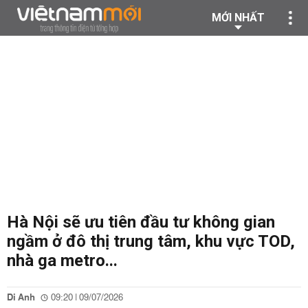
MỚI NHẤT
Hà Nội sẽ ưu tiên đầu tư không gian
ngầm ở đô thị trung tâm, khu vực TOD,
nhà ga metro...
Di Anh
09:20 | 09/07/2026