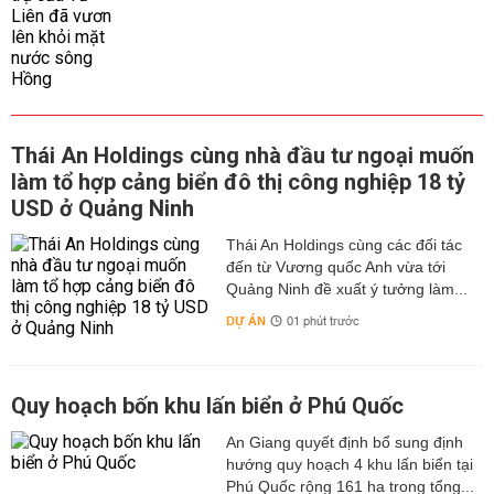
Thái An Holdings cùng nhà đầu tư ngoại muốn
làm tổ hợp cảng biển đô thị công nghiệp 18 tỷ
USD ở Quảng Ninh
Thái An Holdings cùng các đối tác
đến từ Vương quốc Anh vừa tới
Quảng Ninh đề xuất ý tưởng làm...
DỰ ÁN
01 phút trước
Quy hoạch bốn khu lấn biển ở Phú Quốc
An Giang quyết định bổ sung định
hướng quy hoạch 4 khu lấn biển tại
Phú Quốc rộng 161 ha trong tổng...