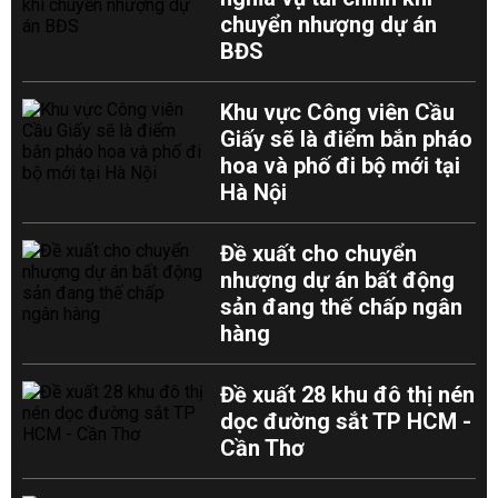
chuyển nhượng dự án
BĐS
Khu vực Công viên Cầu
Giấy sẽ là điểm bắn pháo
hoa và phố đi bộ mới tại
Hà Nội
Đề xuất cho chuyển
nhượng dự án bất động
sản đang thế chấp ngân
hàng
Đề xuất 28 khu đô thị nén
dọc đường sắt TP HCM -
Cần Thơ