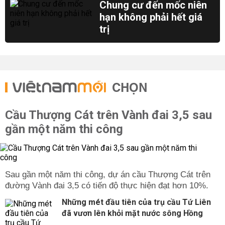
Chung cư đến mốc niên
hạn không phải hết giá
trị
CHỌN
Cầu Thượng Cát trên Vành đai 3,5 sau
gần một năm thi công
Sau gần một năm thi công, dự án cầu Thượng Cát trên
đường Vành đai 3,5 có tiến độ thực hiện đạt hơn 10%.
Những mét đầu tiên của trụ cầu Tứ Liên
đã vươn lên khỏi mặt nước sông Hồng