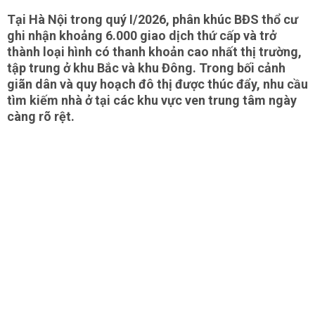
Tại Hà Nội trong quý I/2026, phân khúc BĐS thổ cư
ghi nhận khoảng 6.000 giao dịch thứ cấp và trở
thành loại hình có thanh khoản cao nhất thị trường,
tập trung ở khu Bắc và khu Đông. Trong bối cảnh
giãn dân và quy hoạch đô thị được thúc đẩy, nhu cầu
tìm kiếm nhà ở tại các khu vực ven trung tâm ngày
càng rõ rệt.