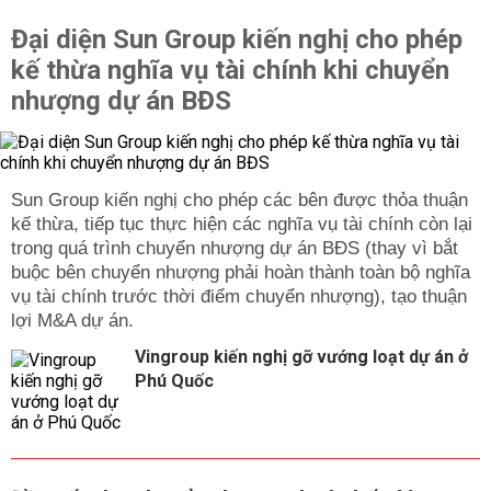
Đại diện Sun Group kiến nghị cho phép
kế thừa nghĩa vụ tài chính khi chuyển
nhượng dự án BĐS
Sun Group kiến nghị cho phép các bên được thỏa thuận
kế thừa, tiếp tục thực hiện các nghĩa vụ tài chính còn lại
trong quá trình chuyển nhượng dự án BĐS (thay vì bắt
buộc bên chuyển nhượng phải hoàn thành toàn bộ nghĩa
vụ tài chính trước thời điểm chuyển nhượng), tạo thuận
lợi M&A dự án.
Vingroup kiến nghị gỡ vướng loạt dự án ở
Phú Quốc