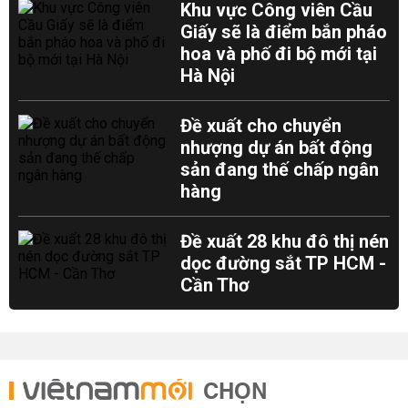
Khu vực Công viên Cầu
Giấy sẽ là điểm bắn pháo
hoa và phố đi bộ mới tại
Hà Nội
Đề xuất cho chuyển
nhượng dự án bất động
sản đang thế chấp ngân
hàng
Đề xuất 28 khu đô thị nén
dọc đường sắt TP HCM -
Cần Thơ
CHỌN