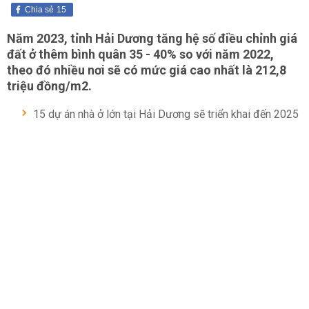
Chia sẻ
15
Năm 2023, tỉnh Hải Dương tăng hệ số điều chỉnh giá
đất ở thêm bình quân 35 - 40% so với năm 2022,
theo đó nhiều nơi sẽ có mức giá cao nhất là 212,8
triệu đồng/m2.
15 dự án nhà ở lớn tại Hải Dương sẽ triển khai đến 2025