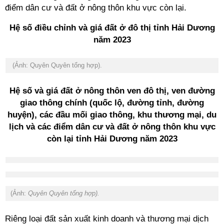
điểm dân cư và đất ở nông thôn khu vực còn lại.
Hệ số điều chỉnh và giá đất ở đô thị tỉnh Hải Dương
năm 2023
(Ảnh: Quyên Quyên tổng hợp).
Hệ số và giá đất ở nông thôn ven đô thị, ven đường
giao thông chính (quốc lộ, đường tỉnh, đường
huyện), các đầu mối giao thông, khu thương mại, du
lịch và các điểm dân cư và đất ở nông thôn khu vực
còn lại tỉnh Hải Dương năm 2023
(Ảnh:
Quyên Quyên tổng hợp).
Riêng loại đất sản xuất kinh doanh và thương mại dịch