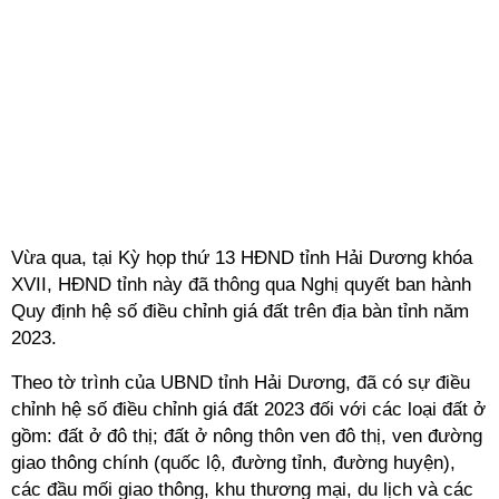
Vừa qua, tại Kỳ họp thứ 13 HĐND tỉnh Hải Dương khóa
XVII, HĐND tỉnh này đã thông qua Nghị quyết ban hành
Quy định hệ số điều chỉnh giá đất trên địa bàn tỉnh năm
2023.
Theo tờ trình của UBND tỉnh Hải Dương, đã có sự điều
chỉnh hệ số điều chỉnh giá đất 2023 đối với các loại đất ở
gồm: đất ở đô thị; đất ở nông thôn ven đô thị, ven đường
giao thông chính (quốc lộ, đường tỉnh, đường huyện),
các đầu mối giao thông, khu thương mại, du lịch và các