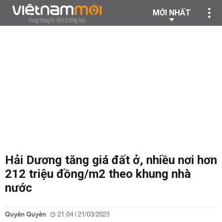
MỚI NHẤT
Hải Dương tăng giá đất ở, nhiều nơi hơn
212 triệu đồng/m2 theo khung nhà
nước
Quyên Quyên
21:04 | 21/03/2023