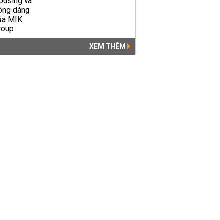
XEM THÊM