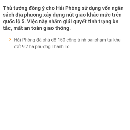
Thủ tướng đồng ý cho Hải Phòng sử dụng vốn ngân
sách địa phương xây dựng nút giao khác mức trên
quốc lộ 5. Việc này nhằm giải quyết tình trạng ùn
tắc, mất an toàn giao thông.
Hải Phòng đã phá dỡ 150 công trình sai phạm tại khu
đất 9,2 ha phường Thành Tô