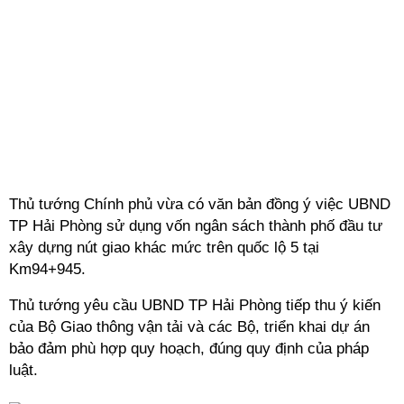
Thủ tướng Chính phủ vừa có văn bản đồng ý việc UBND
TP Hải Phòng sử dụng vốn ngân sách thành phố đầu tư
xây dựng nút giao khác mức trên quốc lộ 5 tại
Km94+945.
Thủ tướng yêu cầu UBND TP Hải Phòng tiếp thu ý kiến
của Bộ Giao thông vận tải và các Bộ, triển khai dự án
bảo đảm phù hợp quy hoạch, đúng quy định của pháp
luật.