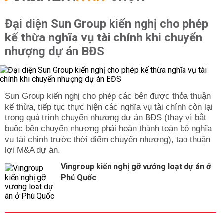
Đại diện Sun Group kiến nghị cho phép
kế thừa nghĩa vụ tài chính khi chuyển
nhượng dự án BĐS
Sun Group kiến nghị cho phép các bên được thỏa thuận
kế thừa, tiếp tục thực hiện các nghĩa vụ tài chính còn lại
trong quá trình chuyển nhượng dự án BĐS (thay vì bắt
buộc bên chuyển nhượng phải hoàn thành toàn bộ nghĩa
vụ tài chính trước thời điểm chuyển nhượng), tạo thuận
lợi M&A dự án.
Vingroup kiến nghị gỡ vướng loạt dự án ở
Phú Quốc