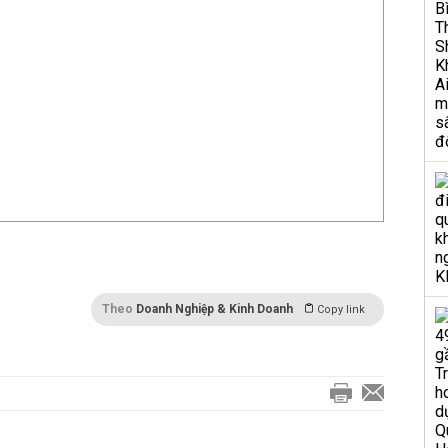
Theo
Doanh Nghiệp & Kinh Doanh
Copy link