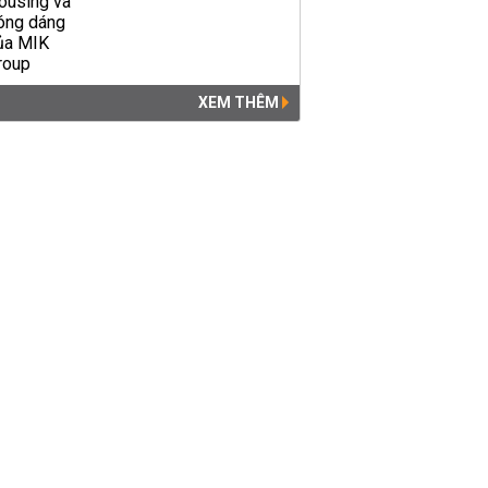
XEM THÊM