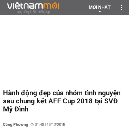
MỚI NHẤT
Hành động đẹp của nhóm tình nguyện
sau chung kết AFF Cup 2018 tại SVĐ
Mỹ Đình
Công Phương
01:49 | 16/12/2018