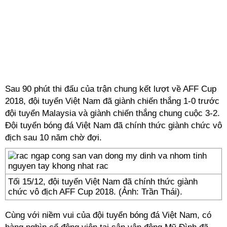
Sau 90 phút thi đấu của trận chung kết lượt về AFF Cup
2018,
đội tuyển Việt Nam
đã giành chiến thắng 1-0 trước
đội tuyển Malaysia và giành chiến thắng chung cuộc 3-2.
Đội tuyển bóng đá Việt Nam đã chính thức giành chức vô
địch sau 10 năm chờ đợi.
Tối 15/12, đội tuyển Việt Nam đã chính thức giành
chức vô địch AFF Cup 2018. (Ảnh: Trần Thái).
Cùng với niềm vui của đội tuyển bóng đá Việt Nam, có