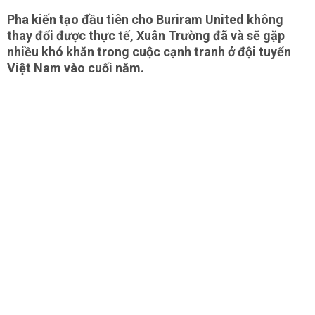
Pha kiến tạo đầu tiên cho Buriram United không
thay đổi được thực tế, Xuân Trường đã và sẽ gặp
nhiều khó khăn trong cuộc cạnh tranh ở đội tuyển
Việt Nam vào cuối năm.