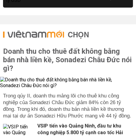
CHỌN
Doanh thu cho thuê đất không bằng
bán nhà liền kề, Sonadezi Châu Đức nói
gì?
Trong qúy II, doanh thu mảng lõi cho thuê khu công
nghiệp của Sonadezi Châu Đức giảm 84% còn 26 tỷ
đồng. Trong khi đó, doanh thu bán nhà liền kề thương
mại tại dự án Sonadezi Hữu Phước mang về 44 tỷ đồng.
VSIP tiến vào Quảng Ninh, đầu tư khu
công nghiệp 5.800 tỷ cạnh cao tốc Hải