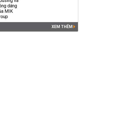
XEM THÊM