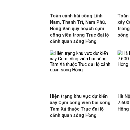
Toàn cảnh bãi sông Lĩnh
Toàn 
Nam, Thanh Trì, Nam Phù,
xây C
Hồng Vân quy hoạch cụm
trong
công viên trong Trục đại lộ
sông
cảnh quan sông Hồng
Hiện trạng khu vực dự kiến
Hà Nộ
xây Cụm công viên bãi sông
7.600
Tàm Xá thuộc Trục đại lộ
Hồng
cảnh quan sông Hồng