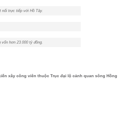
nối trực tiếp với Hồ Tây.
g vốn hơn 23.000 tỷ đồng.