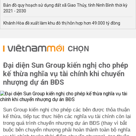
Bản đồ quy hoạch sử dụng đất xã Giao Thủy, tỉnh Ninh Bình thời kỳ
2021 - 2030
Khánh Hòa đề xuất làm khu đô thị hỗn hợp hơn 49.000 tỷ đồng
CHỌN
Đại diện Sun Group kiến nghị cho phép
kế thừa nghĩa vụ tài chính khi chuyển
nhượng dự án BĐS
Sun Group kiến nghị cho phép các bên được thỏa thuận
kế thừa, tiếp tục thực hiện các nghĩa vụ tài chính còn lại
trong quá trình chuyển nhượng dự án BĐS (thay vì bắt
buộc bên chuyển nhượng phải hoàn thành toàn bộ nghĩa