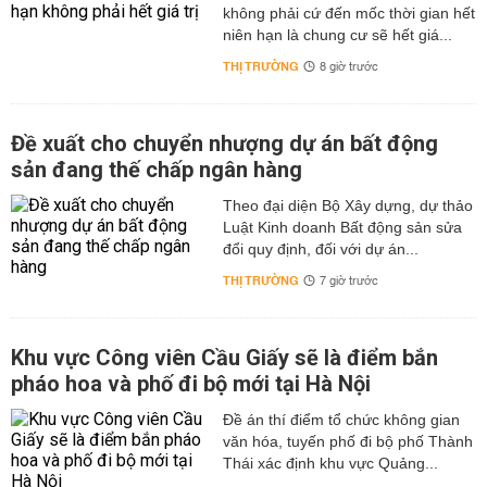
không phải cứ đến mốc thời gian hết
niên hạn là chung cư sẽ hết giá...
THỊ TRƯỜNG
8 giờ trước
Đề xuất cho chuyển nhượng dự án bất động
sản đang thế chấp ngân hàng
Theo đại diện Bộ Xây dựng, dự thảo
Luật Kinh doanh Bất động sản sửa
đổi quy định, đối với dự án...
THỊ TRƯỜNG
7 giờ trước
Khu vực Công viên Cầu Giấy sẽ là điểm bắn
pháo hoa và phố đi bộ mới tại Hà Nội
Đề án thí điểm tổ chức không gian
văn hóa, tuyến phố đi bộ phố Thành
Thái xác định khu vực Quảng...