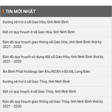
TIN MỚI NHẤT
Đường sẽ mở ở xã Giao Hòa, tỉnh Ninh Bình
Đất có quy hoạch ở xã Giao Hòa, tỉnh Ninh Bình
Bản đồ quy hoạch giao thông xã Giao Hòa, tỉnh Ninh Bình thời kỳ
2021 - 2030
Bản đồ quy hoạch sử dụng đất xã Giao Hòa, tỉnh Ninh Bình thời kỳ
2021 - 2030
An Bình Phát Holdings làm khu NOXH ở Bồ Đề, Long Biên
Đường sẽ mở ở xã Giao Thủy, tỉnh Ninh Bình
Đất có quy hoạch ở xã Giao Thủy, tỉnh Ninh Bình
Bản đồ quy hoạch giao thông xã Giao Thủy, tỉnh Ninh Bình thời kỳ
2021 - 2030