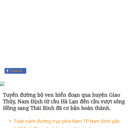
Chia sẻ
Tuyến đường bộ ven biển đoạn qua huyện Giao
Thủy, Nam Định từ cầu Hà Lạn đến cầu vượt sông
Hồng sang Thái Bình đã cơ bản hoàn thành.
Toàn cảnh đường trục phía Nam TP Nam Định gần