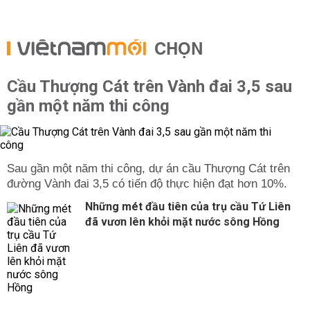
CHỌN
Cầu Thượng Cát trên Vành đai 3,5 sau
gần một năm thi công
Sau gần một năm thi công, dự án cầu Thượng Cát trên
đường Vành đai 3,5 có tiến độ thực hiện đạt hơn 10%.
Những mét đầu tiên của trụ cầu Tứ Liên
đã vươn lên khỏi mặt nước sông Hồng