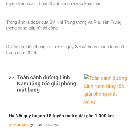
tuyến Vành đai 1 hoàn thành và đưa vào khai thác.
Trong ảnh là đoạn qua BV Nhi Trung ương và Phụ sản Trung
ương đang gấp rút thi công.
Dự án dự kiến thông xe trước ngày 2/9 và hoàn thành toàn bộ
trong năm 2026.
>>
Toàn cảnh đường Lĩnh
Nam tăng tốc giải phóng
mặt bằng
Hà Nội quy hoạch 18 tuyến metro dài gần 1.000 km
QUY HOẠCH
16:48 | 05/07/2026