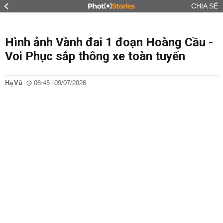
CHIA SẺ
Hình ảnh Vành đai 1 đoạn Hoàng Cầu -
Voi Phục sắp thông xe toàn tuyến
Hạ Vũ
06:45 | 09/07/2026