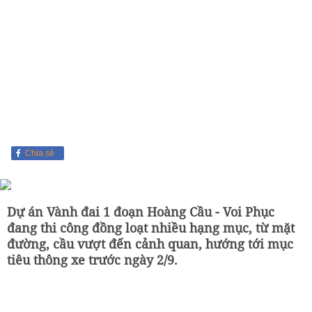
Chia sẻ
Dự án Vành đai 1 đoạn Hoàng Cầu - Voi Phục
đang thi công đồng loạt nhiều hạng mục, từ mặt
đường, cầu vượt đến cảnh quan, hướng tới mục
tiêu thông xe trước ngày 2/9.