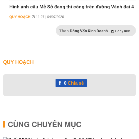
Hình ảnh cầu Mễ Sở đang thi công trên đường Vành đai 4
QUY HOẠCH
11:27 | 04/07/2026
Theo
Dòng Vốn Kinh Doanh
Copy link
QUY HOẠCH
0
Chia sẻ
CÙNG CHUYÊN MỤC