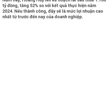
tỷ đồng, tăng 52% so với kết quả thực hiện năm
2024. Nếu thành công, đây sẽ là mức lợi nhuận cao
nhất từ trước đến nay của doanh nghiệp.