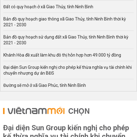
Đất có quy hoạch ở xã Giao Thủy, tỉnh Ninh Bình
Bản đồ quy hoạch giao thông xã Giao Thủy, tỉnh Ninh Bình thời kỳ
2021 - 2030
Bản đồ quy hoạch sử dụng đất xã Giao Thủy, tỉnh Ninh Bình thời kỳ
2021 - 2030
Khánh Hòa đề xuất làm khu đô thị hỗn hợp hơn 49.000 tỷ đồng
Đại diện Sun Group kiến nghị cho phép kế thừa nghĩa vụ tài chính khi
chuyển nhượng dự án BĐS
Đường sẽ mở ở xã Giao Phúc, tỉnh Ninh Bình
CHỌN
Đại diện Sun Group kiến nghị cho phép
kế thừa nghĩa vụ tài chính khi chuyển