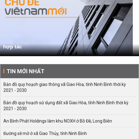
hợp tác
TIN MỚI NHẤT
Bản đồ quy hoạch giao thông xã Giao Hòa, tỉnh Ninh Bình thời kỳ
2021 - 2030
Bản đồ quy hoạch sử dụng đất xã Giao Hòa, tỉnh Ninh Bình thời kỳ
2021 - 2030
An Bình Phát Holdings làm khu NOXH ở Bồ Đề, Long Biên
Đường sẽ mở ở xã Giao Thủy, tỉnh Ninh Bình