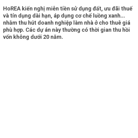
HoREA kiến nghị miễn tiền sử dụng đất, ưu đãi thuế
và tín dụng dài hạn, áp dụng cơ chế luồng xanh...
nhằm thu hút doanh nghiệp làm nhà ở cho thuê giá
phù hợp. Các dự án này thường có thời gian thu hồi
vốn không dưới 20 năm.