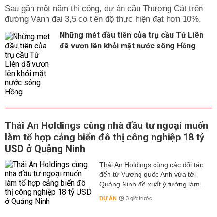
Sau gần một năm thi công, dự án cầu Thượng Cát trên
đường Vành đai 3,5 có tiến độ thực hiện đạt hơn 10%.
Những mét đầu tiên của trụ cầu Tứ Liên
đã vươn lên khỏi mặt nước sông Hồng
Thái An Holdings cùng nhà đầu tư ngoại muốn
làm tổ hợp cảng biển đô thị công nghiệp 18 tỷ
USD ở Quảng Ninh
Thái An Holdings cùng các đối tác
đến từ Vương quốc Anh vừa tới
Quảng Ninh đề xuất ý tưởng làm...
DỰ ÁN
3 giờ trước