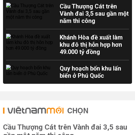
Cầu Thượng Cát trên
Vành đai 3,5 sau gần một
năm thi công
Khánh Hòa đề xuất làm
khu đô thị hỗn hợp hơn
49.000 tỷ đồng
Quy hoạch bốn khu lấn
biển ở Phú Quốc
CHỌN
Cầu Thượng Cát trên Vành đai 3,5 sau