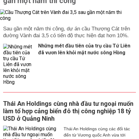
gần một năm thi công
Sau gần một năm thi công, dự án cầu Thượng Cát trên
đường Vành đai 3,5 có tiến độ thực hiện đạt hơn 10%.
Những mét đầu tiên của trụ cầu Tứ Liên
đã vươn lên khỏi mặt nước sông Hồng
Thái An Holdings cùng nhà đầu tư ngoại muốn
làm tổ hợp cảng biển đô thị công nghiệp 18 tỷ
USD ở Quảng Ninh
Thái An Holdings cùng các đối tác
đến từ Vương quốc Anh vừa tới