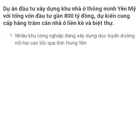
Dự án đầu tư xây dựng khu nhà ở thông minh Yên Mỹ
với tổng vốn đầu tư gần 800 tỷ đồng, dự kiến cung
cấp hàng trăm căn nhà ở liền kề và biệt thự.
Nhiều khu công nghiệp đang xây dựng dọc tuyến đường
nối hai cao tốc qua tỉnh Hưng Yên