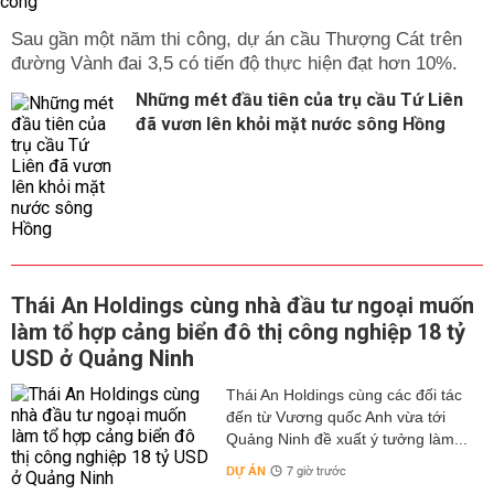
Sau gần một năm thi công, dự án cầu Thượng Cát trên
đường Vành đai 3,5 có tiến độ thực hiện đạt hơn 10%.
Những mét đầu tiên của trụ cầu Tứ Liên
đã vươn lên khỏi mặt nước sông Hồng
Thái An Holdings cùng nhà đầu tư ngoại muốn
làm tổ hợp cảng biển đô thị công nghiệp 18 tỷ
USD ở Quảng Ninh
Thái An Holdings cùng các đối tác
đến từ Vương quốc Anh vừa tới
Quảng Ninh đề xuất ý tưởng làm...
DỰ ÁN
7 giờ trước