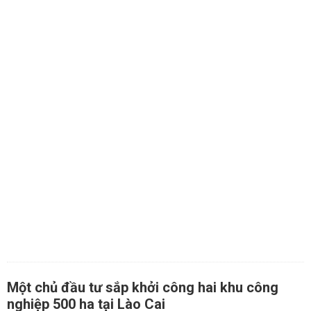
Một chủ đầu tư sắp khởi công hai khu công
nghiệp 500 ha tại Lào Cai