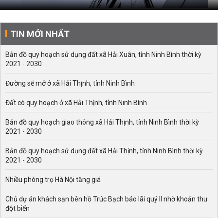
TIN MỚI NHẤT
Bản đồ quy hoạch sử dụng đất xã Hải Xuân, tỉnh Ninh Bình thời kỳ
2021 - 2030
Đường sẽ mở ở xã Hải Thịnh, tỉnh Ninh Bình
Đất có quy hoạch ở xã Hải Thịnh, tỉnh Ninh Bình
Bản đồ quy hoạch giao thông xã Hải Thịnh, tỉnh Ninh Bình thời kỳ
2021 - 2030
Bản đồ quy hoạch sử dụng đất xã Hải Thịnh, tỉnh Ninh Bình thời kỳ
2021 - 2030
Nhiều phòng trọ Hà Nội tăng giá
Chủ dự án khách sạn bên hồ Trúc Bạch báo lãi quý II nhờ khoản thu
đột biến