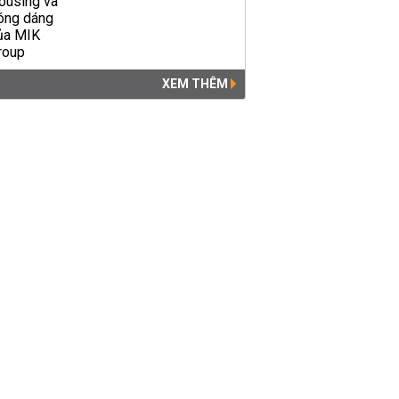
XEM THÊM