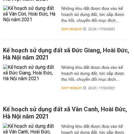
Những khu đất được đưa vào kế
hoạch sử dụng đất, tức sắp được
thu hồi, chuyển đổi mục đích...
QUY HOẠCH
22:24 | 17/04/2021
Kế hoạch sử dụng đất xã Đức Giang, Hoài Đức,
Hà Nội năm 2021
Những khu đất được đưa vào kế
hoạch sử dụng đất, tức sắp được
thu hồi, chuyển đổi mục đích...
QUY HOẠCH
22:23 | 17/04/2021
Kế hoạch sử dụng đất xã Vân Canh, Hoài Đức,
Hà Nội năm 2021
Những khu đất được đưa vào kế
hoạch sử dụng đất, tức sắp được