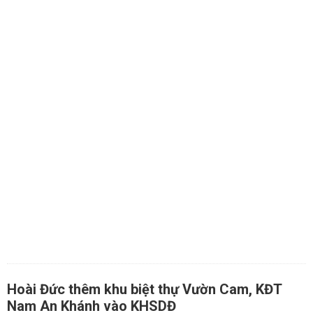
Hoài Đức thêm khu biệt thự Vườn Cam, KĐT
Nam An Khánh vào KHSDĐ