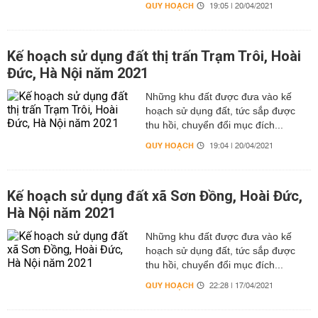
QUY HOẠCH
19:05 | 20/04/2021
Kế hoạch sử dụng đất thị trấn Trạm Trôi, Hoài
Đức, Hà Nội năm 2021
Những khu đất được đưa vào kế
hoạch sử dụng đất, tức sắp được
thu hồi, chuyển đổi mục đích...
QUY HOẠCH
19:04 | 20/04/2021
Kế hoạch sử dụng đất xã Sơn Đồng, Hoài Đức,
Hà Nội năm 2021
Những khu đất được đưa vào kế
hoạch sử dụng đất, tức sắp được
thu hồi, chuyển đổi mục đích...
QUY HOẠCH
22:28 | 17/04/2021