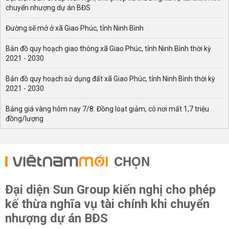
chuyển nhượng dự án BĐS
Đường sẽ mở ở xã Giao Phúc, tỉnh Ninh Bình
Bản đồ quy hoạch giao thông xã Giao Phúc, tỉnh Ninh Bình thời kỳ
2021 - 2030
Bản đồ quy hoạch sử dụng đất xã Giao Phúc, tỉnh Ninh Bình thời kỳ
2021 - 2030
Bảng giá vàng hôm nay 7/8: Đồng loạt giảm, có nơi mất 1,7 triệu
đồng/lượng
CHỌN
Đại diện Sun Group kiến nghị cho phép
kế thừa nghĩa vụ tài chính khi chuyển
nhượng dự án BĐS