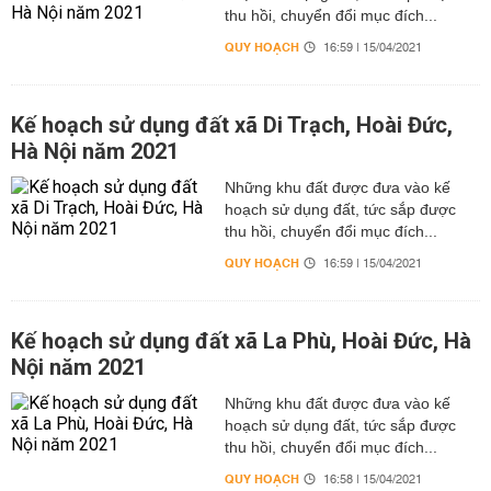
thu hồi, chuyển đổi mục đích...
QUY HOẠCH
16:59 | 15/04/2021
Kế hoạch sử dụng đất xã Di Trạch, Hoài Đức,
Hà Nội năm 2021
Những khu đất được đưa vào kế
hoạch sử dụng đất, tức sắp được
thu hồi, chuyển đổi mục đích...
QUY HOẠCH
16:59 | 15/04/2021
Kế hoạch sử dụng đất xã La Phù, Hoài Đức, Hà
Nội năm 2021
Những khu đất được đưa vào kế
hoạch sử dụng đất, tức sắp được
thu hồi, chuyển đổi mục đích...
QUY HOẠCH
16:58 | 15/04/2021