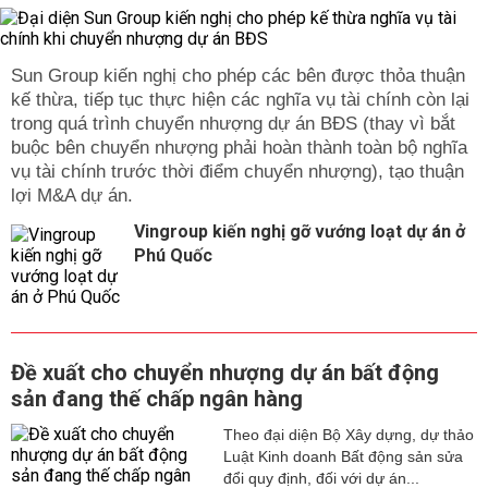
Sun Group kiến nghị cho phép các bên được thỏa thuận
kế thừa, tiếp tục thực hiện các nghĩa vụ tài chính còn lại
trong quá trình chuyển nhượng dự án BĐS (thay vì bắt
buộc bên chuyển nhượng phải hoàn thành toàn bộ nghĩa
vụ tài chính trước thời điểm chuyển nhượng), tạo thuận
lợi M&A dự án.
Vingroup kiến nghị gỡ vướng loạt dự án ở
Phú Quốc
Đề xuất cho chuyển nhượng dự án bất động
sản đang thế chấp ngân hàng
Theo đại diện Bộ Xây dựng, dự thảo
Luật Kinh doanh Bất động sản sửa
đổi quy định, đối với dự án...