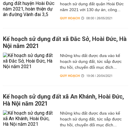
hoạch sử dụng đất quận Hoài Đức
năm 2021 với 130 dự án, công...
QUY HOẠCH
08:00 | 26/05/2021
Kế hoạch sử dụng đất xã Đắc Sở, Hoài Đức, Hà
Nội năm 2021
Những khu đất được đưa vào kế
hoạch sử dụng đất, tức sắp được
thu hồi, chuyển đổi mục đích...
QUY HOẠCH
19:06 | 20/04/2021
Kế hoạch sử dụng đất xã An Khánh, Hoài Đức,
Hà Nội năm 2021
Những khu đất được đưa vào kế
hoạch sử dụng đất, tức sắp được
thu hồi, chuyển đổi mục đích...