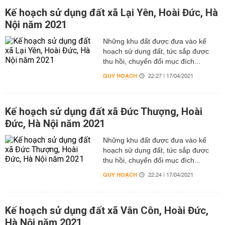
Kế hoạch sử dụng đất xã Lại Yên, Hoài Đức, Hà
Nội năm 2021
Những khu đất được đưa vào kế
hoạch sử dụng đất, tức sắp được
thu hồi, chuyển đổi mục đích...
QUY HOẠCH
22:27 | 17/04/2021
Kế hoạch sử dụng đất xã Đức Thượng, Hoài
Đức, Hà Nội năm 2021
Những khu đất được đưa vào kế
hoạch sử dụng đất, tức sắp được
thu hồi, chuyển đổi mục đích...
QUY HOẠCH
22:24 | 17/04/2021
Kế hoạch sử dụng đất xã Vân Côn, Hoài Đức,
Hà Nội năm 2021