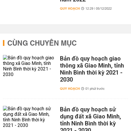
QUY HOẠCH
12:29 | 05/12/2022
CÙNG CHUYÊN MỤC
Bản đồ quy hoạch giao
thông xã Giao Minh, tỉnh
Ninh Bình thời kỳ 2021 -
2030
QUY HOẠCH
01 phút trước
Bản đồ quy hoạch sử
dụng đất xã Giao Minh,
tỉnh Ninh Bình thời kỳ
2021 - 2030