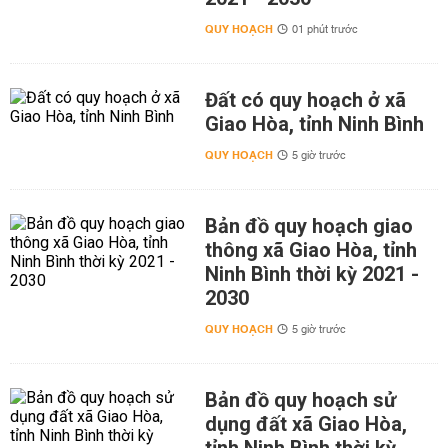
QUY HOẠCH
01 phút trước
Đất có quy hoạch ở xã
Giao Hòa, tỉnh Ninh Bình
QUY HOẠCH
5 giờ trước
Bản đồ quy hoạch giao
thông xã Giao Hòa, tỉnh
Ninh Bình thời kỳ 2021 -
2030
QUY HOẠCH
5 giờ trước
Bản đồ quy hoạch sử
dụng đất xã Giao Hòa,