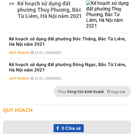
>>
Kế hoạch sử dụng đất
phường Thuỵ Phương, Bắc
Từ Liêm, Hà Nội năm 2021
Kế hoạch sử dụng đất phường Đức Thắng, Bắc Từ Liêm,
Hà Nội năm 2021
QUY HOẠCH
12:31 | 28/03/2021
Kế hoạch sử dụng đất phường Đông Ngạc, Bắc Từ Liêm,
Hà Nội năm 2021
QUY HOẠCH
12:31 | 28/03/2021
Theo
Dòng Vốn Kinh Doanh
Copy link
QUY HOẠCH
0
Chia sẻ