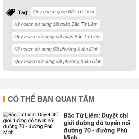
Quy hoạch quận Bắc Từ Liêm
Tag:
Kế hoạch sử dụng đất quận Bắc Từ Liêm
Quy hoạch sử dụng đất quận Bắc Từ Liêm
Kế hoạch sử dụng đất phường Xuân Đỉnh
Quy hoạch sử dụng đất phường Xuân Đỉnh
CÓ THỂ BẠN QUAN TÂM
Bắc Từ Liêm: Duyệt chỉ
giới đường đỏ tuyến nối
đường 70 - đường Phú
Minh