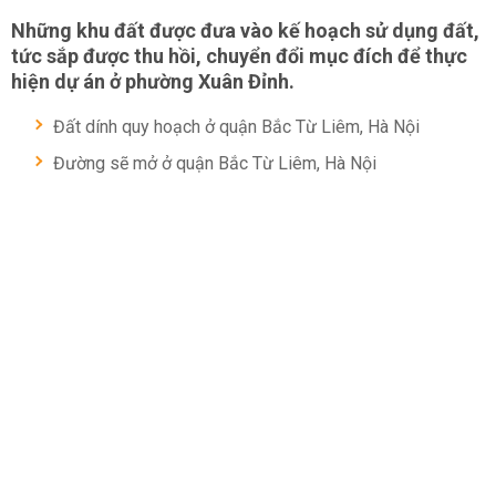
Những khu đất được đưa vào kế hoạch sử dụng đất,
tức sắp được thu hồi, chuyển đổi mục đích để thực
hiện dự án ở phường Xuân Đỉnh.
Đất dính quy hoạch ở quận Bắc Từ Liêm, Hà Nội
Đường sẽ mở ở quận Bắc Từ Liêm, Hà Nội