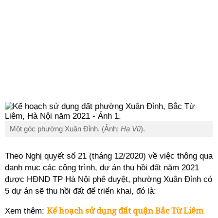
Một góc phường Xuân Đỉnh. (Ảnh:
Hạ Vũ
).
Theo Nghị quyết số 21 (tháng 12/2020) về việc thông qua
danh mục các công trình, dự án thu hồi đất năm 2021
được HĐND TP Hà Nội phê duyệt, phường
Xuân Đỉnh
có
5 dự án sẽ thu hồi đất để triển khai, đó là:
Kế hoạch sử dụng đất quận Bắc Từ Liêm
Xem thêm: