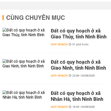
CÙNG CHUYÊN MỤC
Đất có quy hoạch ở xã
Giao Thủy, tỉnh Ninh Bình
QUY HOẠCH
01 phút trước
Đất có quy hoạch ở xã
Giao Ninh, tỉnh Ninh Bình
QUY HOẠCH
23:58 | 04/08/2026
Đất có quy hoạch ở xã
Nhân Hà, tỉnh Ninh Bình
QUY HOẠCH
18:49 | 04/08/2026