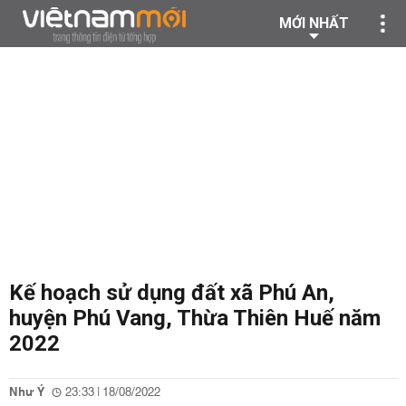
MỚI NHẤT
Kế hoạch sử dụng đất xã Phú An,
huyện Phú Vang, Thừa Thiên Huế năm
2022
Như Ý
23:33 | 18/08/2022