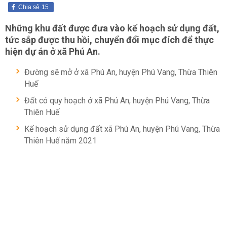
Chia sẻ
15
Những khu đất được đưa vào kế hoạch sử dụng đất,
tức sắp được thu hồi, chuyển đổi mục đích để thực
hiện dự án ở xã Phú An.
Đường sẽ mở ở xã Phú An, huyện Phú Vang, Thừa Thiên
Huế
Đất có quy hoạch ở xã Phú An, huyện Phú Vang, Thừa
Thiên Huế
Kế hoạch sử dụng đất xã Phú An, huyện Phú Vang, Thừa
Thiên Huế năm 2021