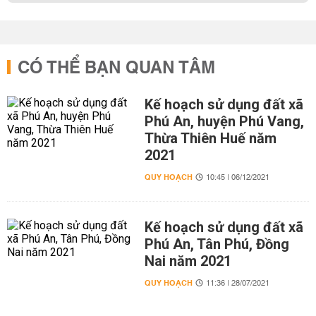
CÓ THỂ BẠN QUAN TÂM
Kế hoạch sử dụng đất xã
Phú An, huyện Phú Vang,
Thừa Thiên Huế năm
2021
QUY HOẠCH
10:45 | 06/12/2021
Kế hoạch sử dụng đất xã
Phú An, Tân Phú, Đồng
Nai năm 2021
QUY HOẠCH
11:36 | 28/07/2021