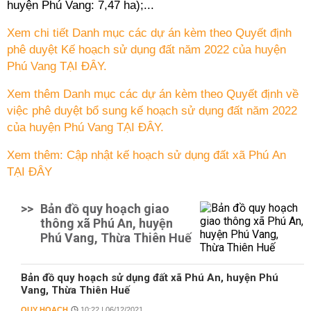
huyện Phú Vang: 7,47 ha);...
Xem chi tiết Danh mục các dự án kèm theo Quyết định
phê duyệt Kế hoạch sử dụng đất năm 2022 của huyện
Phú Vang TẠI ĐÂY.
Xem thêm Danh mục các dự án kèm theo Quyết định về
việc phê duyệt bổ sung kế hoạch sử dụng đất năm 2022
của huyện Phú Vang TẠI ĐÂY.
Xem thêm: Cập nhật kế hoạch sử dụng đất xã Phú An
TẠI ĐÂY
>>
Bản đồ quy hoạch giao
thông xã Phú An, huyện
Phú Vang, Thừa Thiên Huế
Bản đồ quy hoạch sử dụng đất xã Phú An, huyện Phú
Vang, Thừa Thiên Huế
QUY HOẠCH
10:22 | 06/12/2021