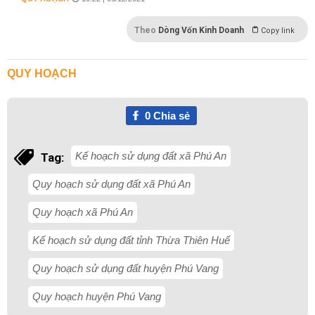
Theo
Dòng Vốn Kinh Doanh
Copy link
QUY HOẠCH
0
Chia sẻ
Kế hoạch sử dụng đất xã Phú An
Tag:
Quy hoạch sử dụng đất xã Phú An
Quy hoạch xã Phú An
Kế hoạch sử dụng đất tỉnh Thừa Thiên Huế
Quy hoạch sử dụng đất huyện Phú Vang
Quy hoạch huyện Phú Vang