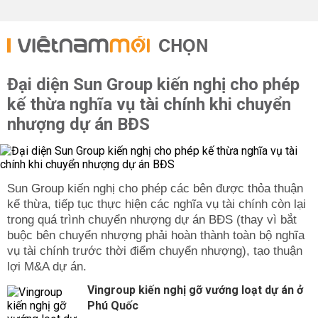
CHỌN
Đại diện Sun Group kiến nghị cho phép
kế thừa nghĩa vụ tài chính khi chuyển
nhượng dự án BĐS
Sun Group kiến nghị cho phép các bên được thỏa thuận
kế thừa, tiếp tục thực hiện các nghĩa vụ tài chính còn lại
trong quá trình chuyển nhượng dự án BĐS (thay vì bắt
buộc bên chuyển nhượng phải hoàn thành toàn bộ nghĩa
vụ tài chính trước thời điểm chuyển nhượng), tạo thuận
lợi M&A dự án.
Vingroup kiến nghị gỡ vướng loạt dự án ở
Phú Quốc