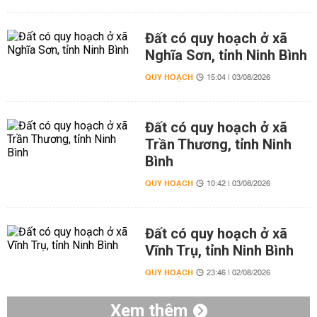
Đất có quy hoạch ở xã
Nghĩa Sơn, tỉnh Ninh Bình
QUY HOẠCH
15:04 | 03/08/2026
Đất có quy hoạch ở xã
Trần Thương, tỉnh Ninh
Bình
QUY HOẠCH
10:42 | 03/08/2026
Đất có quy hoạch ở xã
Vĩnh Trụ, tỉnh Ninh Bình
QUY HOẠCH
23:46 | 02/08/2026
Xem thêm