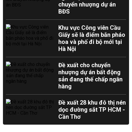
chuyển nhượng dự án
BĐS
Khu vực Công viên Cầu
Giấy sẽ là điểm bắn pháo
hoa và phố đi bộ mới tại
Hà Nội
Đề xuất cho chuyển
nhượng dự án bất động
sản đang thế chấp ngân
hàng
Đề xuất 28 khu đô thị nén
dọc đường sắt TP HCM -
Cần Thơ