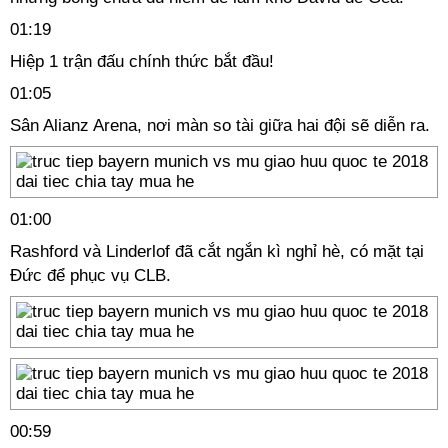
01:19
Hiệp 1 trận đấu chính thức bắt đầu!
01:05
Sân Alianz Arena, nơi màn so tài giữa hai đội sẽ diễn ra.
01:00
Rashford và Linderlof đã cắt ngắn kì nghỉ hè, có mặt tại
Đức để phục vụ CLB.
00:59