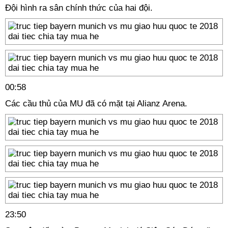
Đội hình ra sân chính thức của hai đội.
00:58
Các cầu thủ của MU đã có mặt tại Alianz Arena.
23:50