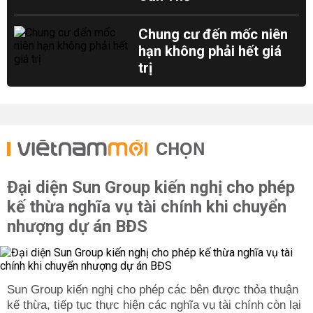
Chung cư đến mốc niên
hạn không phải hết giá
trị
CHỌN
Đại diện Sun Group kiến nghị cho phép
kế thừa nghĩa vụ tài chính khi chuyển
nhượng dự án BĐS
Sun Group kiến nghị cho phép các bên được thỏa thuận
kế thừa, tiếp tục thực hiện các nghĩa vụ tài chính còn lại