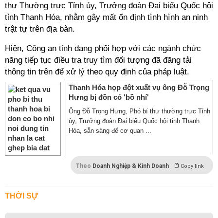
thư Thường trực Tỉnh ủy, Trưởng đoàn Đại biểu Quốc hội
tỉnh Thanh Hóa, nhằm gây mất ổn định tình hình an ninh
trật tự trên địa bàn.
Hiện, Công an tỉnh đang phối hợp với các ngành chức
năng tiếp tục điều tra truy tìm đối tượng đã đăng tải
thông tin trên để xử lý theo quy định của pháp luật.
Thanh Hóa họp đột xuất vụ ông Đỗ Trọng
Hưng bị đồn có 'bồ nhí'
Ông Đỗ Trọng Hưng, Phó bí thư thường trực Tỉnh
ủy, Trưởng đoàn Đại biểu Quốc hội tỉnh Thanh
Hóa, sẵn sàng để cơ quan ...
Theo
Doanh Nghiệp & Kinh Doanh
Copy link
THỜI SỰ