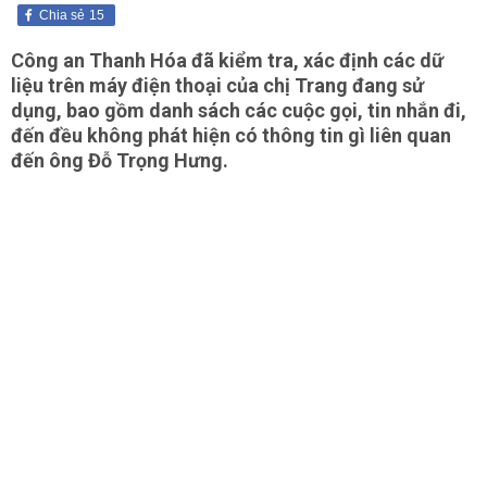
Chia sẻ
15
Công an Thanh Hóa đã kiểm tra, xác định các dữ
liệu trên máy điện thoại của chị Trang đang sử
dụng, bao gồm danh sách các cuộc gọi, tin nhắn đi,
đến đều không phát hiện có thông tin gì liên quan
đến ông Đỗ Trọng Hưng.