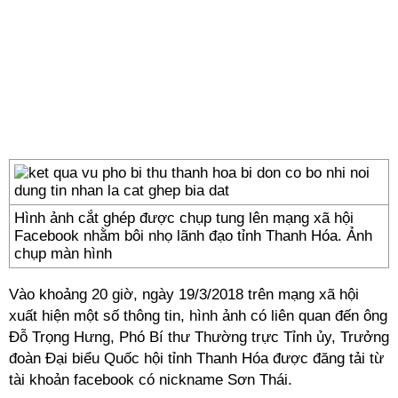
Hình ảnh cắt ghép được chụp tung lên mạng xã hội
Facebook nhằm bôi nhọ lãnh đạo tỉnh Thanh Hóa. Ảnh
chụp màn hình
Vào khoảng 20 giờ, ngày 19/3/2018 trên mạng xã hội
xuất hiện một số thông tin, hình ảnh có liên quan đến ông
Đỗ Trọng Hưng, Phó Bí thư Thường trực Tỉnh ủy, Trưởng
đoàn Đại biểu Quốc hội tỉnh Thanh Hóa được đăng tải từ
tài khoản facebook có nickname Sơn Thái.