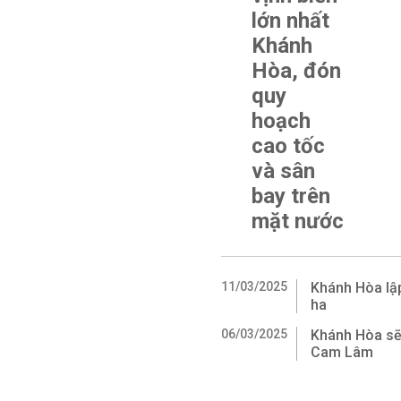
lớn nhất
Khánh
Hòa, đón
quy
hoạch
cao tốc
và sân
bay trên
mặt nước
11/03/2025
Khánh Hòa lậ
ha
06/03/2025
Khánh Hòa sẽ 
Cam Lâm