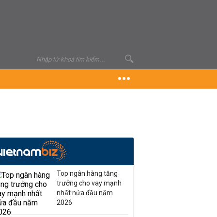
Top ngân hàng tăng
trưởng cho vay mạnh
nhất nửa đầu năm
2026