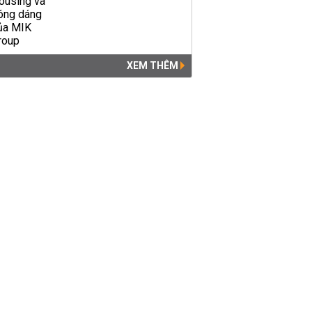
XEM THÊM