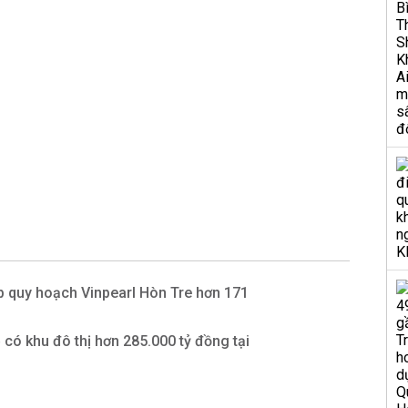
p quy hoạch Vinpearl Hòn Tre hơn 171
có khu đô thị hơn 285.000 tỷ đồng tại