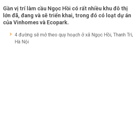
Gần vị trí làm cầu Ngọc Hồi có rất nhiều khu đô thị
lớn đã, đang và sẽ triển khai, trong đó có loạt dự án
của Vinhomes và Ecopark.
4 đường sẽ mở theo quy hoạch ở xã Ngọc Hồi, Thanh Trì,
Hà Nội