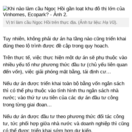
Vị trí làm cầu Ngọc Hồi trên thực địa. (Ảnh tư liệu:
Hạ Vũ
).
Tuy nhiên, không phải dự án hạ tầng nào cũng triển khai
đúng theo lộ trình được đề cập trong quy hoạch.
Trên thực tế, việc thực hiện một dự án sẽ phụ thuộc vào
nhiều yếu tố như phương thức đầu tư (chủ yếu liên quan
đến vốn), việc giải phóng mặt bằng, tái định cư…
Nếu dự án được triển khai toàn bộ bằng vốn ngân sách
thì có thể phụ thuộc vào tình hình thu ngân sách nhà
nước; vào thứ tự ưu tiên của các dự án đầu tư công
trong từng giai đoạn…
Nếu dự án được đầu tư theo phương thức đối tác công
tư, tức phối hợp giữa nhà nước và doanh nghiệp thì cũng
có thể được triển khai sớm hơn dự kiến.