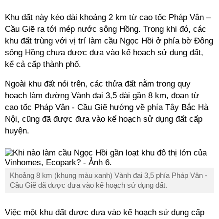
Khu đất này kéo dài khoảng 2 km từ cao tốc Pháp Vân –
Cầu Giẽ ra tới mép nước sông Hồng. Trong khi đó, các
khu đất trùng với vị trí làm cầu Ngọc Hồi ở phía bờ Đông
sông Hồng chưa được đưa vào kế hoạch sử dụng đất,
kể cả cấp thành phố.
Ngoài khu đất nói trên, các thửa đất nằm trong quy
hoạch làm đường Vành đai 3,5 dài gần 8 km, đoạn từ
cao tốc Pháp Vân - Cầu Giẽ hướng về phía Tây Bắc Hà
Nội, cũng đã được đưa vào kế hoạch sử dụng đất cấp
huyện.
Khoảng 8 km (khung màu xanh) Vành đai 3,5 phía Pháp Vân -
Cầu Giẽ đã được đưa vào kế hoạch sử dụng đất.
Việc một khu đất được đưa vào kế hoạch sử dụng cấp