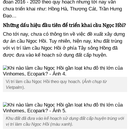
đoạn 2016 - 2020 theo quy hoạch nhưng tới nay vẫn
chưa triển khai như: Hồng Hà, Thượng Cát, Trần Hưng
Đạo…
Những dấu hiệu đầu tiên để triển khai cầu Ngọc Hồi?
Cho tới nay, chưa có thông tin về việc đề xuất xây dựng
dự án cầu Ngọc Hồi. Tuy nhiên, hiện nay, khu đất trùng
với vị trí làm cầu Ngọc Hồi ở phía Tây sông Hồng đã
được đưa vào kế hoạch sử dụng đất cấp huyện.
Vị trí làm cầu Ngọc Hồi theo quy hoạch. (
Ảnh chụp từ
Vietpalm
).
Khu đất đã đưa vào kế hoạch sử dụng đất cấp huyện trùng với
vị trí làm cầu Ngọc Hồi (màu xanh).