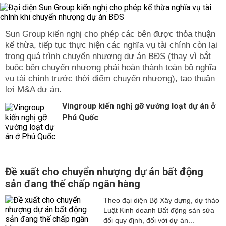
Sun Group kiến nghị cho phép các bên được thỏa thuận
kế thừa, tiếp tục thực hiện các nghĩa vụ tài chính còn lại
trong quá trình chuyển nhượng dự án BĐS (thay vì bắt
buộc bên chuyển nhượng phải hoàn thành toàn bộ nghĩa
vụ tài chính trước thời điểm chuyển nhượng), tạo thuận
lợi M&A dự án.
Vingroup kiến nghị gỡ vướng loạt dự án ở
Phú Quốc
Đề xuất cho chuyển nhượng dự án bất động
sản đang thế chấp ngân hàng
Theo đại diện Bộ Xây dựng, dự thảo
Luật Kinh doanh Bất động sản sửa
đổi quy định, đối với dự án...