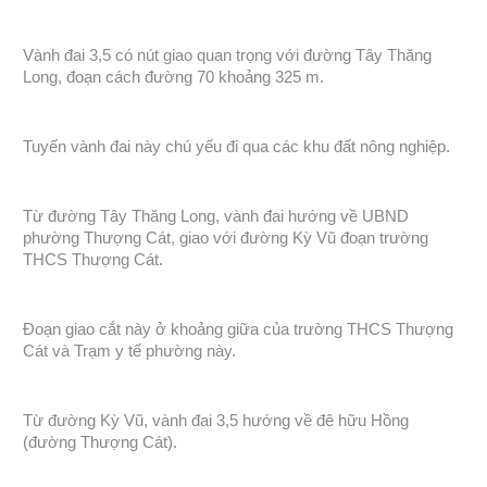
Vành đai 3,5 có nút giao quan trọng với đường Tây Thăng
Long, đoạn cách đường 70 khoảng 325 m.
Tuyến vành đai này chú yếu đi qua các khu đất nông nghiệp.
Từ đường Tây Thăng Long, vành đai hướng về UBND
phường Thượng Cát, giao với đường Kỳ Vũ đoạn trường
THCS Thượng Cát.
Đoạn giao cắt này ở khoảng giữa của trường THCS Thượng
Cát và Trạm y tế phường này.
Từ đường Kỳ Vũ, vành đai 3,5 hướng về đê hữu Hồng
(đường Thượng Cát).