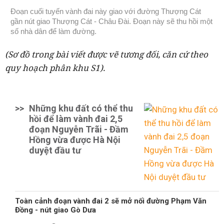
Đoạn cuối tuyến vành đai này giao với đường Thượng Cát
gần nút giao Thượng Cát - Châu Đài. Đoạn này sẽ thu hồi một
số nhà dân để làm đường.
(Sơ đồ trong bài viết được vẽ tương đối, căn cứ theo
quy hoạch phân khu S1).
>>
Những khu đất có thể thu
hồi để làm vành đai 2,5
đoạn Nguyễn Trãi - Đầm
Hồng vừa được Hà Nội
duyệt đầu tư
Toàn cảnh đoạn vành đai 2 sẽ mở nối đường Phạm Văn
Đồng - nút giao Gò Dưa