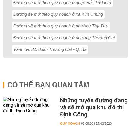
Đường sẽ mở theo quy hoạch ở quận Bắc Từ Liêm
Đường sẽ mở theo quy hoạch ở xã Kim Chung
Đường sẽ mở theo quy hoạch ở phường Tây Tựu
Đường sẽ mở theo quy hoạch ở phường Thượng Cát
Vành đai 3,5 đoạn Thượng Cát - QL32
CÓ THỂ BẠN QUAN TÂM
Những tuyến đường đang
và sẽ mở qua khu đô thị
Định Công
QUY HOẠCH
06:00 | 27/03/2023