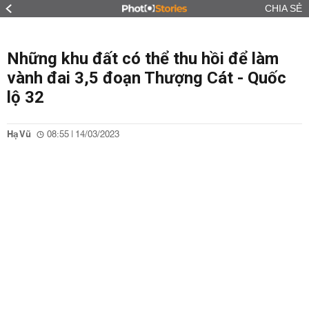
CHIA SẺ
Những khu đất có thể thu hồi để làm
vành đai 3,5 đoạn Thượng Cát - Quốc
lộ 32
Hạ Vũ
08:55 | 14/03/2023