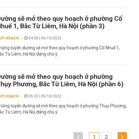
ường sẽ mở theo quy hoạch ở phường Cổ
huế 1, Bắc Từ Liêm, Hà Nội (phần 3)
UY HOẠCH
04:58 | 06/10/2022
hững tuyến đường sẽ mở theo quy hoạch ở phường Cổ Nhuế 1,
ắc Từ Liêm, Hà Nội đáng chú ý.
ường sẽ mở theo quy hoạch ở phường
hụy Phương, Bắc Từ Liêm, Hà Nội (phần 6)
UY HOẠCH
05:20 | 05/10/2022
hững tuyến đường sẽ mở theo quy hoạch ở phường Thụy Phương,
ắc Từ Liêm, Hà Nội đáng chú ý.
1
2