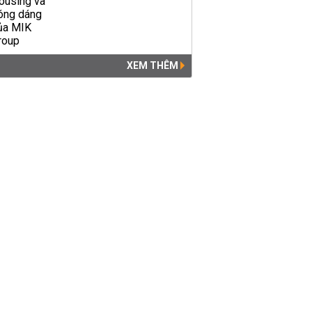
XEM THÊM