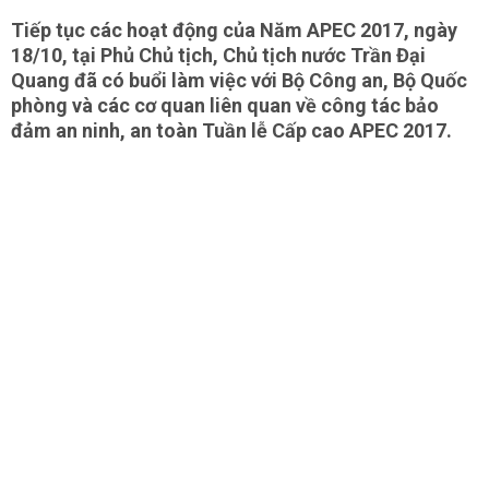
Tiếp tục các hoạt động của Năm APEC 2017, ngày
18/10, tại Phủ Chủ tịch, Chủ tịch nước Trần Đại
Quang đã có buổi làm việc với Bộ Công an, Bộ Quốc
phòng và các cơ quan liên quan về công tác bảo
đảm an ninh, an toàn Tuần lễ Cấp cao APEC 2017.