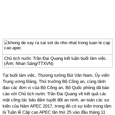
Chủ tịch nước Trần Đại Quang kết luận buổi làm việc.
(Ảnh: Nhan Sáng/TTXVN)
Tại buổi làm việc, Thượng tướng Bùi Văn Nam, Ủy viên
Trung ương Đảng, Thứ trưởng Bộ Công an, cùng lãnh
đạo các đơn vị của Bộ Công an, Bộ Quốc phòng đã báo
cáo với Chủ tịch nước Trần Đại Quang về kết quả các
mặt công tác bảo đảm tuyệt đối an ninh, an toàn các sự
kiện của Năm APEC 2017, trong đó có sự kiện trọng tâm
là Tuần lễ Cấp cao APEC lần thứ 25 vào đầu tháng 11