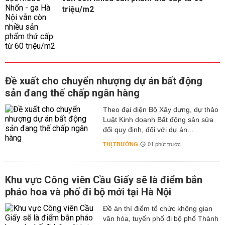
triệu/m2
Đề xuất cho chuyển nhượng dự án bất động
sản đang thế chấp ngân hàng
Theo đại diện Bộ Xây dựng, dự thảo
Luật Kinh doanh Bất động sản sửa
đổi quy định, đối với dự án...
THỊ TRƯỜNG
01 phút trước
Khu vực Công viên Cầu Giấy sẽ là điểm bắn
pháo hoa và phố đi bộ mới tại Hà Nội
Đề án thí điểm tổ chức không gian
văn hóa, tuyến phố đi bộ phố Thành