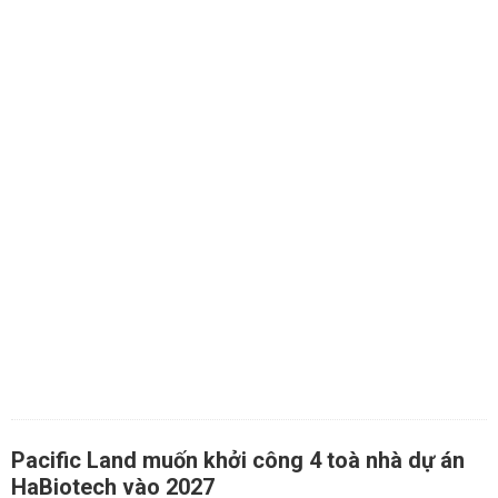
Pacific Land muốn khởi công 4 toà nhà dự án
HaBiotech vào 2027