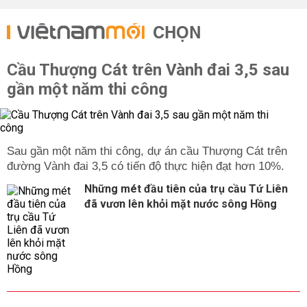
CHỌN
Cầu Thượng Cát trên Vành đai 3,5 sau
gần một năm thi công
Sau gần một năm thi công, dự án cầu Thượng Cát trên
đường Vành đai 3,5 có tiến độ thực hiện đạt hơn 10%.
Những mét đầu tiên của trụ cầu Tứ Liên
đã vươn lên khỏi mặt nước sông Hồng