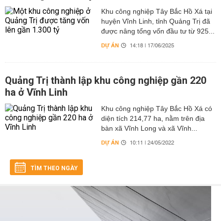
Khu công nghiệp Tây Bắc Hồ Xá tại
huyện Vĩnh Linh, tỉnh Quảng Trị đã
được nâng tổng vốn đầu tư từ 925...
DỰ ÁN
14:18 | 17/06/2025
Quảng Trị thành lập khu công nghiệp gần 220
ha ở Vĩnh Linh
Khu công nghiệp Tây Bắc Hồ Xá có
diện tích 214,77 ha, nằm trên địa
bàn xã Vĩnh Long và xã Vĩnh...
DỰ ÁN
10:11 | 24/05/2022
TÌM THEO NGÀY