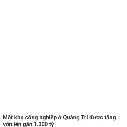
Một khu công nghiệp ở Quảng Trị được tăng
vốn lên gần 1.300 tỷ