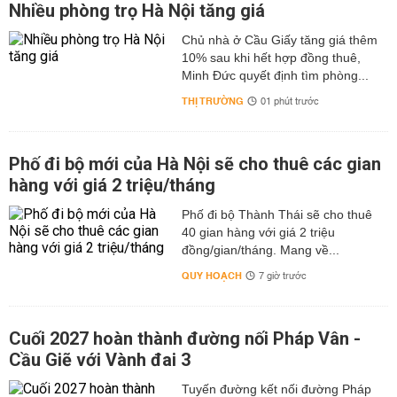
Nhiều phòng trọ Hà Nội tăng giá
Chủ nhà ở Cầu Giấy tăng giá thêm
10% sau khi hết hợp đồng thuê,
Minh Đức quyết định tìm phòng...
THỊ TRƯỜNG
01 phút trước
Phố đi bộ mới của Hà Nội sẽ cho thuê các gian
hàng với giá 2 triệu/tháng
Phố đi bộ Thành Thái sẽ cho thuê
40 gian hàng với giá 2 triệu
đồng/gian/tháng. Mang về...
QUY HOẠCH
7 giờ trước
Cuối 2027 hoàn thành đường nối Pháp Vân -
Cầu Giẽ với Vành đai 3
Tuyến đường kết nối đường Pháp