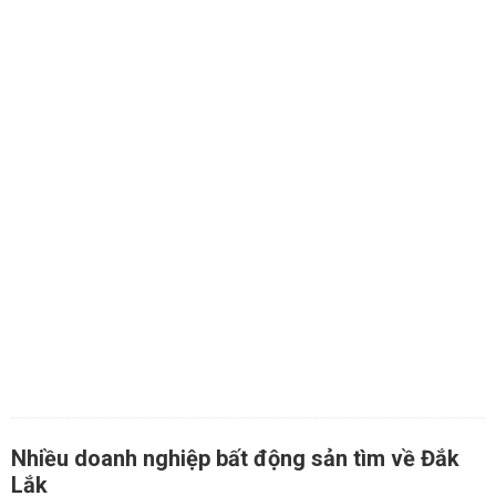
Nhiều doanh nghiệp bất động sản tìm về Đắk
Lắk