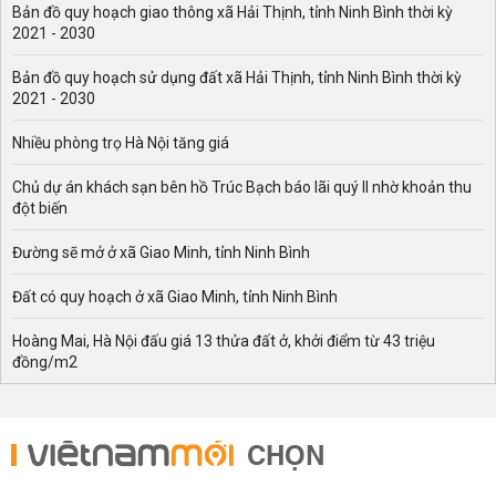
Bản đồ quy hoạch giao thông xã Hải Thịnh, tỉnh Ninh Bình thời kỳ
2021 - 2030
Bản đồ quy hoạch sử dụng đất xã Hải Thịnh, tỉnh Ninh Bình thời kỳ
2021 - 2030
Nhiều phòng trọ Hà Nội tăng giá
Chủ dự án khách sạn bên hồ Trúc Bạch báo lãi quý II nhờ khoản thu
đột biến
Đường sẽ mở ở xã Giao Minh, tỉnh Ninh Bình
Đất có quy hoạch ở xã Giao Minh, tỉnh Ninh Bình
Hoàng Mai, Hà Nội đấu giá 13 thửa đất ở, khởi điểm từ 43 triệu
đồng/m2
CHỌN