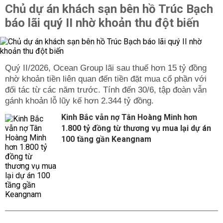
Chủ dự án khách sạn bên hồ Trúc Bạch
báo lãi quý II nhờ khoản thu đột biến
Quý II/2026, Ocean Group lãi sau thuế hơn 15 tỷ đồng
nhờ khoản tiền liên quan đến tiền đặt mua cổ phần với
đối tác từ các năm trước. Tính đến 30/6, tập đoàn vẫn
gánh khoản lỗ lũy kế hơn 2.344 tỷ đồng.
Kinh Bắc vẫn nợ Tân Hoàng Minh hơn
1.800 tỷ đồng từ thương vụ mua lại dự án
100 tầng gần Keangnam