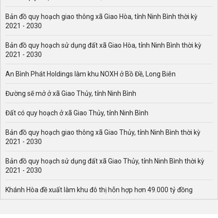
Bản đồ quy hoạch giao thông xã Giao Hòa, tỉnh Ninh Bình thời kỳ
2021 - 2030
Bản đồ quy hoạch sử dụng đất xã Giao Hòa, tỉnh Ninh Bình thời kỳ
2021 - 2030
An Bình Phát Holdings làm khu NOXH ở Bồ Đề, Long Biên
Đường sẽ mở ở xã Giao Thủy, tỉnh Ninh Bình
Đất có quy hoạch ở xã Giao Thủy, tỉnh Ninh Bình
Bản đồ quy hoạch giao thông xã Giao Thủy, tỉnh Ninh Bình thời kỳ
2021 - 2030
Bản đồ quy hoạch sử dụng đất xã Giao Thủy, tỉnh Ninh Bình thời kỳ
2021 - 2030
Khánh Hòa đề xuất làm khu đô thị hỗn hợp hơn 49.000 tỷ đồng