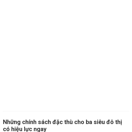
Những chính sách đặc thù cho ba siêu đô thị
có hiệu lực ngay