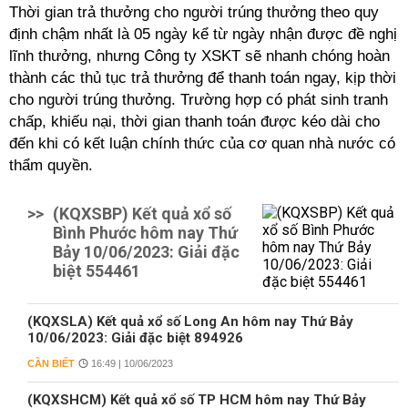
Thời gian trả thưởng cho người trúng thưởng theo quy
định chậm nhất là 05 ngày kể từ ngày nhận được đề nghị
lĩnh thưởng, nhưng Công ty XSKT sẽ nhanh chóng hoàn
thành các thủ tục trả thưởng để thanh toán ngay, kịp thời
cho người trúng thưởng. Trường hợp có phát sinh tranh
chấp, khiếu nại, thời gian thanh toán được kéo dài cho
đến khi có kết luận chính thức của cơ quan nhà nước có
thẩm quyền.
>>
(KQXSBP) Kết quả xổ số
Bình Phước hôm nay Thứ
Bảy 10/06/2023: Giải đặc
biệt 554461
(KQXSLA) Kết quả xổ số Long An hôm nay Thứ Bảy
10/06/2023: Giải đặc biệt 894926
CẦN BIẾT
16:49 | 10/06/2023
(KQXSHCM) Kết quả xổ số TP HCM hôm nay Thứ Bảy