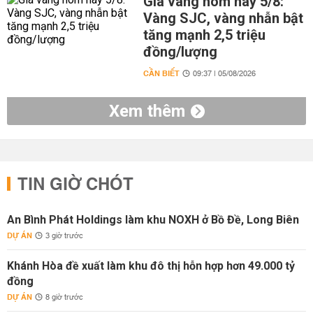
Giá vàng hôm nay 5/8:
Vàng SJC, vàng nhẫn bật
tăng mạnh 2,5 triệu
đồng/lượng
CẦN BIẾT
09:37 | 05/08/2026
Xem thêm
TIN GIỜ CHÓT
An Bình Phát Holdings làm khu NOXH ở Bồ Đề, Long Biên
DỰ ÁN
3 giờ trước
Khánh Hòa đề xuất làm khu đô thị hỗn hợp hơn 49.000 tỷ
đồng
DỰ ÁN
8 giờ trước