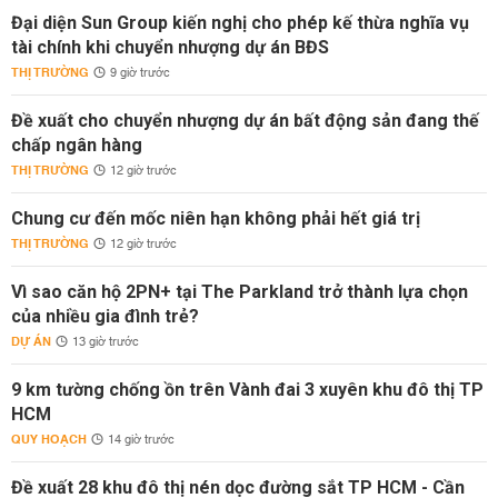
Đại diện Sun Group kiến nghị cho phép kế thừa nghĩa vụ
tài chính khi chuyển nhượng dự án BĐS
THỊ TRƯỜNG
9 giờ trước
Đề xuất cho chuyển nhượng dự án bất động sản đang thế
chấp ngân hàng
THỊ TRƯỜNG
12 giờ trước
Chung cư đến mốc niên hạn không phải hết giá trị
THỊ TRƯỜNG
12 giờ trước
Vì sao căn hộ 2PN+ tại The Parkland trở thành lựa chọn
của nhiều gia đình trẻ?
DỰ ÁN
13 giờ trước
9 km tường chống ồn trên Vành đai 3 xuyên khu đô thị TP
HCM
QUY HOẠCH
14 giờ trước
Đề xuất 28 khu đô thị nén dọc đường sắt TP HCM - Cần