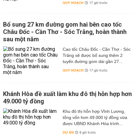
QUY HOẠCH
17 giờ trước
Bổ sung 27 km đường gom hai bên cao tốc
Châu Đốc - Cần Thơ - Sóc Trăng, hoàn thành
sau một năm
Cao tốc Châu Đốc - Cần Thơ - Sóc
Trăng sẽ được bổ sung thêm 2
tuyến đường gom dài gần 27...
QUY HOẠCH
17 giờ trước
Khánh Hòa đề xuất làm khu đô thị hỗn hợp hơn
49.000 tỷ đồng
Khu đô thị hỗn hợp Vĩnh Lương,
tổng vốn hơn 49.000 tỷ đồng vừa
được UBND Khánh Hòa trình...
DỰ ÁN
8 giờ trước