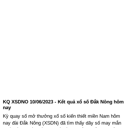
KQ XSDNO 10/06/2023 - Kết quả xổ số Đắk Nông hôm
nay
Kỳ quay số mở thưởng xổ số kiến thiết miền Nam hôm
nay đài Đắk Nông (XSDN) đã tìm thấy dãy số may mắn