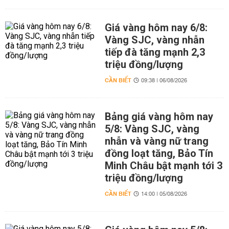
Giá vàng hôm nay 6/8:
Vàng SJC, vàng nhẫn
tiếp đà tăng mạnh 2,3
triệu đồng/lượng
CẦN BIẾT
09:38 | 06/08/2026
Bảng giá vàng hôm nay
5/8: Vàng SJC, vàng
nhẫn và vàng nữ trang
đồng loạt tăng, Bảo Tín
Minh Châu bật mạnh tới 3
triệu đồng/lượng
CẦN BIẾT
14:00 | 05/08/2026