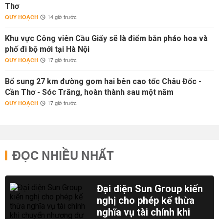
Thơ
QUY HOẠCH
14 giờ trước
Khu vực Công viên Cầu Giấy sẽ là điểm bắn pháo hoa và
phố đi bộ mới tại Hà Nội
QUY HOẠCH
17 giờ trước
Bổ sung 27 km đường gom hai bên cao tốc Châu Đốc -
Cần Thơ - Sóc Trăng, hoàn thành sau một năm
QUY HOẠCH
17 giờ trước
ĐỌC NHIỀU NHẤT
Đại diện Sun Group kiến
nghị cho phép kế thừa
nghĩa vụ tài chính khi