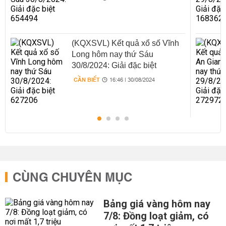
(KQXSVL) Kết quả xổ số Vĩnh
Long hôm nay thứ Sáu
30/8/2024: Giải đặc biệt
627206
CẦN BIẾT
16:46 | 30/08/2024
CÙNG CHUYÊN MỤC
Bảng giá vàng hôm nay
7/8: Đồng loạt giảm, có