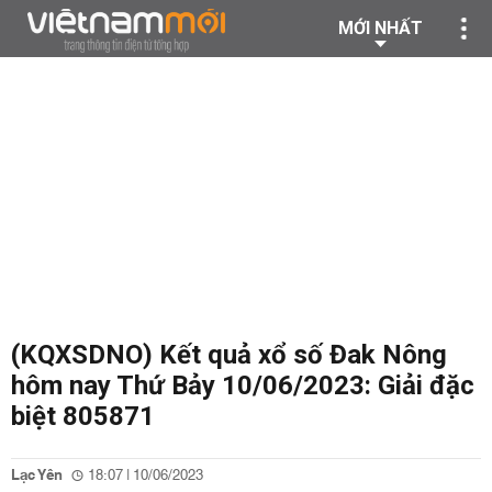
MỚI NHẤT
(KQXSDNO) Kết quả xổ số Đak Nông
hôm nay Thứ Bảy 10/06/2023: Giải đặc
biệt 805871
Lạc Yên
18:07 | 10/06/2023