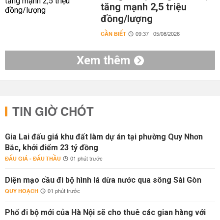
tăng mạnh 2,5 triệu
đồng/lượng
CẦN BIẾT
09:37 | 05/08/2026
Xem thêm
TIN GIỜ CHÓT
Gia Lai đấu giá khu đất làm dự án tại phường Quy Nhơn
Bắc, khởi điểm 23 tỷ đồng
ĐẤU GIÁ - ĐẤU THẦU
01 phút trước
Diện mạo cầu đi bộ hình lá dừa nước qua sông Sài Gòn
QUY HOẠCH
01 phút trước
Phố đi bộ mới của Hà Nội sẽ cho thuê các gian hàng với