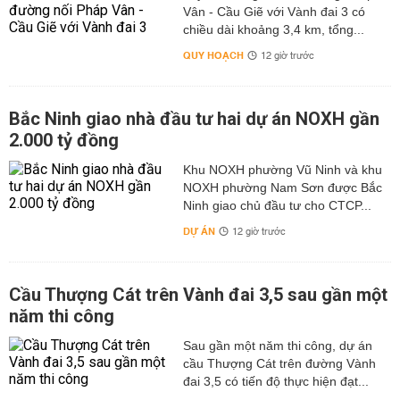
Vân - Cầu Giẽ với Vành đai 3 có
chiều dài khoảng 3,4 km, tổng...
QUY HOẠCH
12 giờ trước
Bắc Ninh giao nhà đầu tư hai dự án NOXH gần
2.000 tỷ đồng
Khu NOXH phường Vũ Ninh và khu
NOXH phường Nam Sơn được Bắc
Ninh giao chủ đầu tư cho CTCP...
DỰ ÁN
12 giờ trước
Cầu Thượng Cát trên Vành đai 3,5 sau gần một
năm thi công
Sau gần một năm thi công, dự án
cầu Thượng Cát trên đường Vành
đai 3,5 có tiến độ thực hiện đạt...