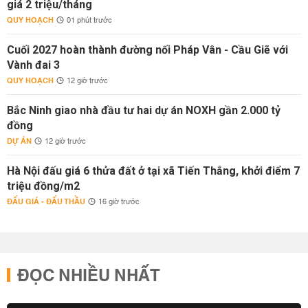
giá 2 triệu/tháng
QUY HOẠCH
01 phút trước
Cuối 2027 hoàn thành đường nối Pháp Vân - Cầu Giẽ với
Vành đai 3
QUY HOẠCH
12 giờ trước
Bắc Ninh giao nhà đầu tư hai dự án NOXH gần 2.000 tỷ
đồng
DỰ ÁN
12 giờ trước
Hà Nội đấu giá 6 thửa đất ở tại xã Tiến Thắng, khởi điểm 7
triệu đồng/m2
ĐẤU GIÁ - ĐẤU THẦU
16 giờ trước
ĐỌC NHIỀU NHẤT