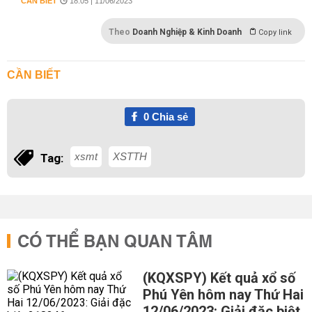
CẦN BIẾT
18:05 | 11/06/2023
Theo
Doanh Nghiệp & Kinh Doanh
Copy link
CẦN BIẾT
0
Chia sẻ
xsmt
XSTTH
Tag:
CÓ THỂ BẠN QUAN TÂM
(KQXSPY) Kết quả xổ số
Phú Yên hôm nay Thứ Hai
12/06/2023: Giải đặc biệt