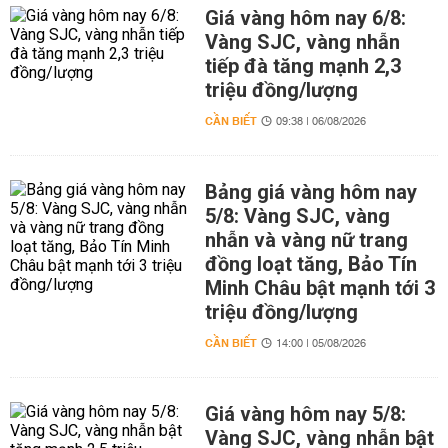
Giá vàng hôm nay 6/8:
Vàng SJC, vàng nhẫn
tiếp đà tăng mạnh 2,3
triệu đồng/lượng
CẦN BIẾT
09:38 | 06/08/2026
Bảng giá vàng hôm nay
5/8: Vàng SJC, vàng
nhẫn và vàng nữ trang
đồng loạt tăng, Bảo Tín
Minh Châu bật mạnh tới 3
triệu đồng/lượng
CẦN BIẾT
14:00 | 05/08/2026
Giá vàng hôm nay 5/8:
Vàng SJC, vàng nhẫn bật