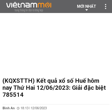
MỚI NHẤT
(KQXSTTH) Kết quả xổ số Huế hôm
nay Thứ Hai 12/06/2023: Giải đặc biệt
785514
Bình An
18:13 | 12/06/2023