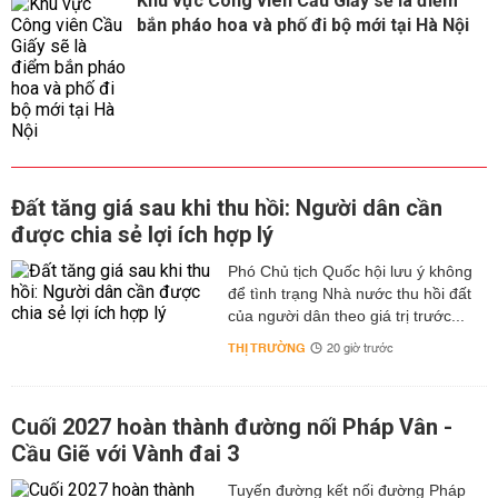
Khu vực Công viên Cầu Giấy sẽ là điểm
bắn pháo hoa và phố đi bộ mới tại Hà Nội
Đất tăng giá sau khi thu hồi: Người dân cần
được chia sẻ lợi ích hợp lý
Phó Chủ tịch Quốc hội lưu ý không
để tình trạng Nhà nước thu hồi đất
của người dân theo giá trị trước...
THỊ TRƯỜNG
20 giờ trước
Cuối 2027 hoàn thành đường nối Pháp Vân -
Cầu Giẽ với Vành đai 3
Tuyến đường kết nối đường Pháp