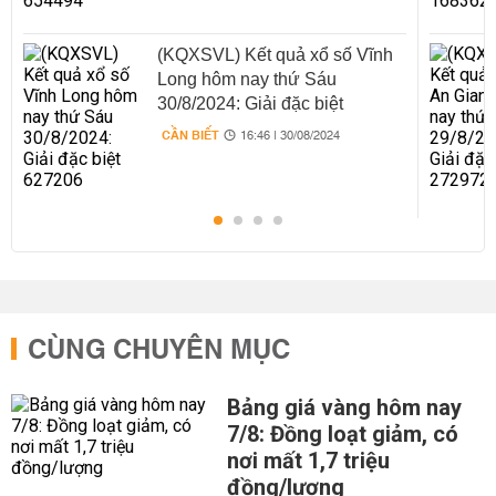
(KQXSVL) Kết quả xổ số Vĩnh
Long hôm nay thứ Sáu
30/8/2024: Giải đặc biệt
627206
CẦN BIẾT
16:46 | 30/08/2024
CÙNG CHUYÊN MỤC
Bảng giá vàng hôm nay
7/8: Đồng loạt giảm, có
nơi mất 1,7 triệu
đồng/lượng