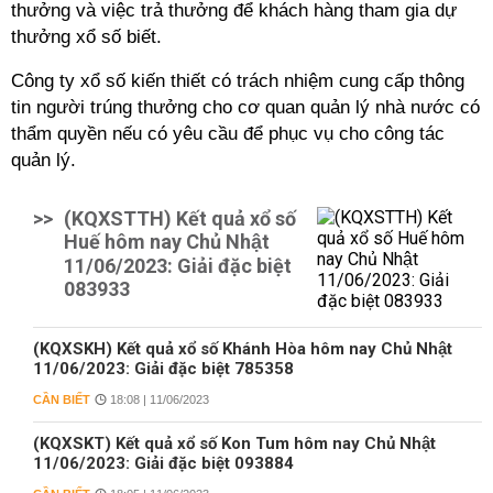
thưởng và việc trả thưởng để khách hàng tham gia dự
thưởng xổ số biết.
Công ty xổ số kiến thiết có trách nhiệm cung cấp thông
tin người trúng thưởng cho cơ quan quản lý nhà nước có
thẩm quyền nếu có yêu cầu để phục vụ cho công tác
quản lý.
>>
(KQXSTTH) Kết quả xổ số
Huế hôm nay Chủ Nhật
11/06/2023: Giải đặc biệt
083933
(KQXSKH) Kết quả xổ số Khánh Hòa hôm nay Chủ Nhật
11/06/2023: Giải đặc biệt 785358
CẦN BIẾT
18:08 | 11/06/2023
(KQXSKT) Kết quả xổ số Kon Tum hôm nay Chủ Nhật
11/06/2023: Giải đặc biệt 093884