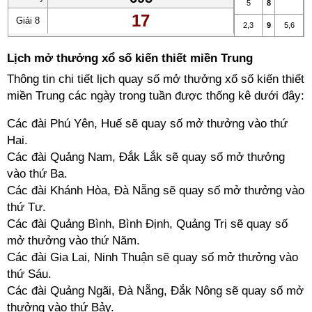
5
8
17
Giải 8
2
,
3
9
5
,
6
Lịch mở thưởng xổ số kiến thiết miền Trung
Thông tin chi tiết lịch quay số mở thưởng xổ số kiến thiết
miền Trung các ngày trong tuần được thống kê dưới đây:
Các đài Phú Yên, Huế sẽ quay số mở thưởng vào thứ
Hai.
Các đài Quảng Nam, Đắk Lắk sẽ quay số mở thưởng
vào thứ Ba.
Các đài Khánh Hòa, Đà Nẵng sẽ quay số mở thưởng vào
thứ Tư.
Các đài Quảng Bình, Bình Định, Quảng Trị sẽ quay số
mở thưởng vào thứ Năm.
Các đài Gia Lai, Ninh Thuận sẽ quay số mở thưởng vào
thứ Sáu.
Các đài Quảng Ngãi, Đà Nẵng, Đắk Nông sẽ quay số mở
thưởng vào thứ Bảy.