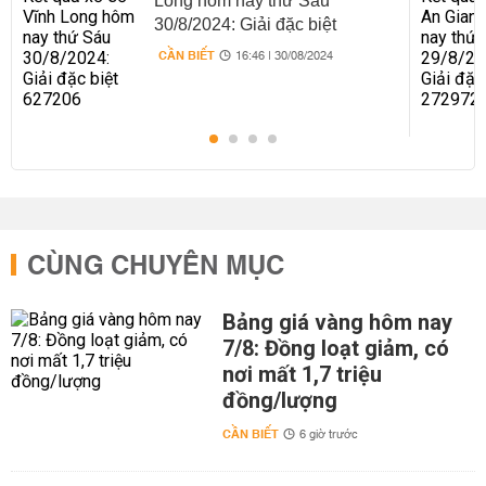
Long hôm nay thứ Sáu
30/8/2024: Giải đặc biệt
627206
CẦN BIẾT
16:46 | 30/08/2024
CÙNG CHUYÊN MỤC
Bảng giá vàng hôm nay
7/8: Đồng loạt giảm, có
nơi mất 1,7 triệu
đồng/lượng
CẦN BIẾT
6 giờ trước