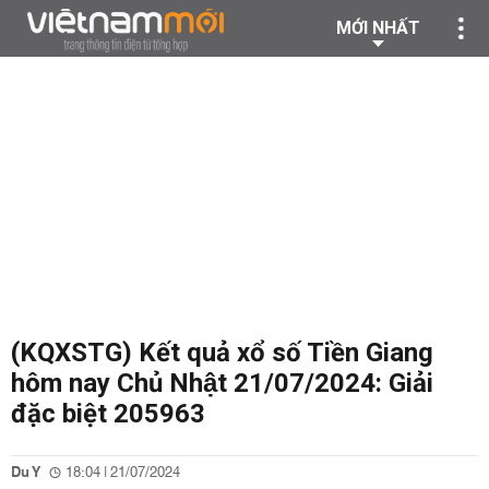
MỚI NHẤT
(KQXSTG) Kết quả xổ số Tiền Giang
hôm nay Chủ Nhật 21/07/2024: Giải
đặc biệt 205963
Du Y
18:04 | 21/07/2024