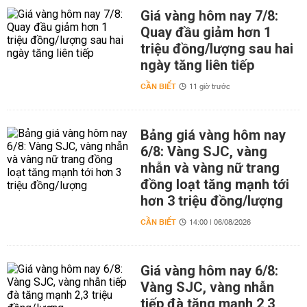
Giá vàng hôm nay 7/8:
Quay đầu giảm hơn 1
triệu đồng/lượng sau hai
ngày tăng liên tiếp
CẦN BIẾT
11 giờ trước
Bảng giá vàng hôm nay
6/8: Vàng SJC, vàng
nhẫn và vàng nữ trang
đồng loạt tăng mạnh tới
hơn 3 triệu đồng/lượng
CẦN BIẾT
14:00 | 06/08/2026
Giá vàng hôm nay 6/8:
Vàng SJC, vàng nhẫn
tiếp đà tăng mạnh 2,3