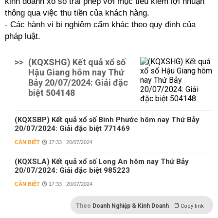
kinh doanh xổ số trái phép với mục tiêu kiếm lợi nhuận
thông qua việc thu tiền của khách hàng.
- Các hành vi bị nghiêm cấm khác theo quy định của
pháp luật.
>>
(KQXSHG) Kết quả xổ số
Hậu Giang hôm nay Thứ
Bảy 20/07/2024: Giải đặc
biệt 504148
(KQXSBP) Kết quả xổ số Bình Phước hôm nay Thứ Bảy
20/07/2024: Giải đặc biệt 771469
CẦN BIẾT
17:33 | 20/07/2024
(KQXSLA) Kết quả xổ số Long An hôm nay Thứ Bảy
20/07/2024: Giải đặc biệt 985223
CẦN BIẾT
17:33 | 20/07/2024
Theo
Doanh Nghiệp & Kinh Doanh
Copy link