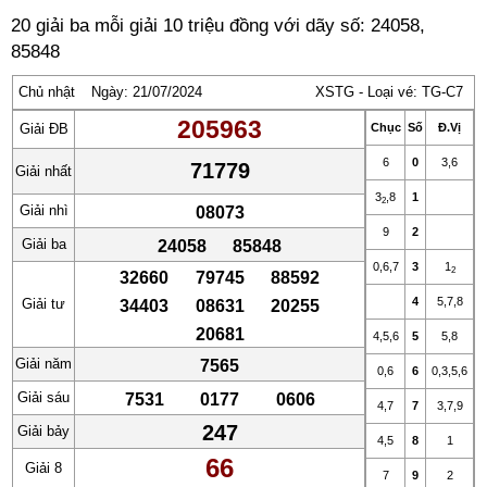
20 giải ba mỗi giải 10 triệu đồng với dãy số: 24058,
85848
Chủ nhật
Ngày: 21/07/2024
XSTG - Loại vé: TG-C7
205963
Giải ĐB
Chục
Số
Đ.Vị
6
0
3
,
6
71779
Giải nhất
3
,
8
1
2
Giải nhì
08073
9
2
Giải ba
24058
85848
0
,
6
,
7
3
1
2
32660
79745
88592
4
5
,
7
,
8
Giải tư
34403
08631
20255
20681
4
,
5
,
6
5
5
,
8
Giải năm
7565
0
,
6
6
0
,
3
,
5
,
6
Giải sáu
7531
0177
0606
4
,
7
7
3
,
7
,
9
247
Giải bảy
4
,
5
8
1
66
Giải 8
7
9
2